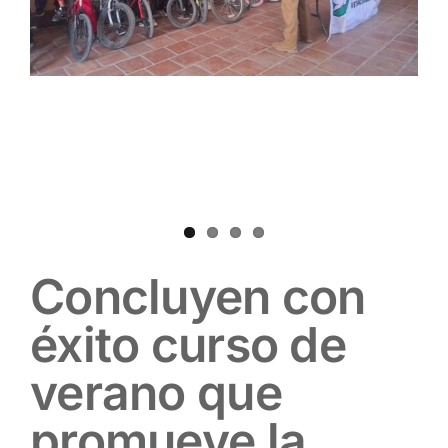
Concluyen con
éxito curso de
verano que
promueve la