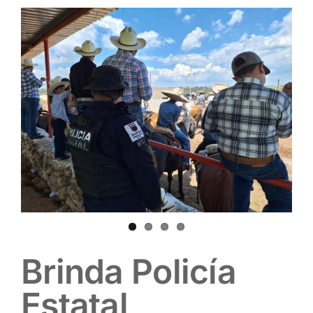
Brinda Policía
Estatal