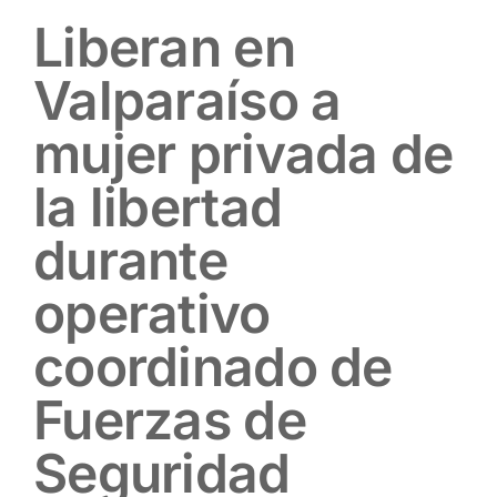
Liberan en
Valparaíso a
mujer privada de
la libertad
durante
operativo
coordinado de
Fuerzas de
Seguridad