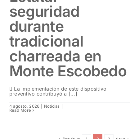
seguridad
durante
tradicional
charreada en
Monte Escobedo
 La implementación de este dispositivo
preventivo contribuyó a [...]
4 agosto, 2026
|
Noticias
|
Read More