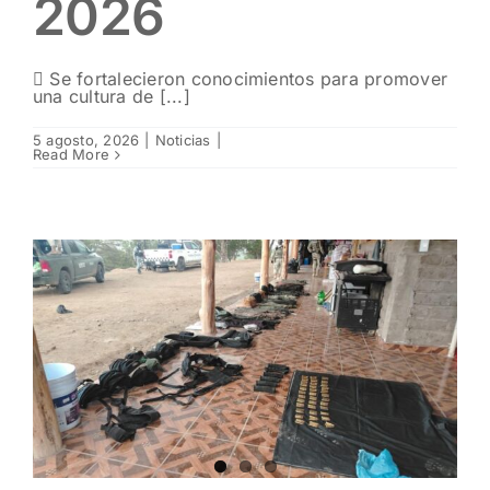
2026
 Se fortalecieron conocimientos para promover
una cultura de [...]
5 agosto, 2026
|
Noticias
|
Read More