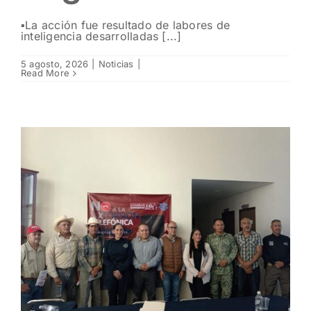
▪️La acción fue resultado de labores de
inteligencia desarrolladas [...]
5 agosto, 2026
|
Noticias
|
Read More