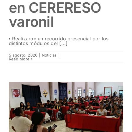
en CERERESO
varonil
▪️ Realizaron un recorrido presencial por los
distintos módulos del [...]
5 agosto, 2026
|
Noticias
|
Read More