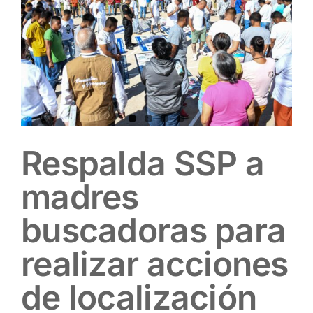
Respalda SSP a
madres
buscadoras para
realizar acciones
de localización