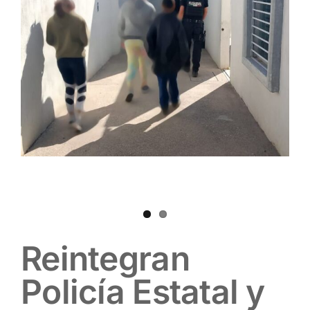
Contacto
Reintegran
Policía Estatal y