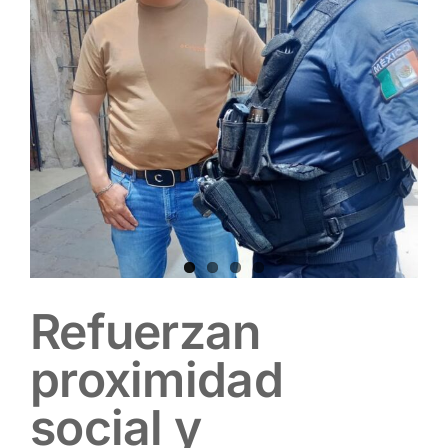
Refuerzan
proximidad
social y