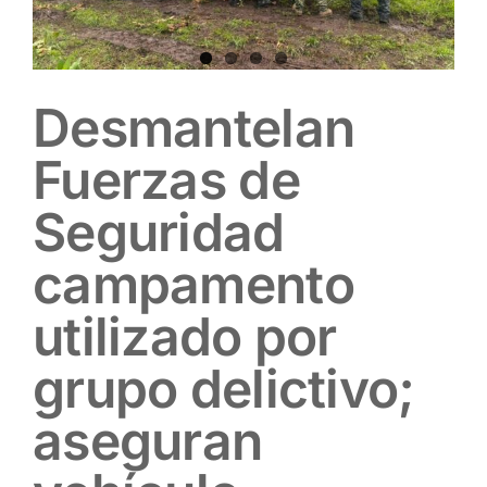
Desmantelan
Fuerzas de
Seguridad
campamento
utilizado por
grupo delictivo;
aseguran