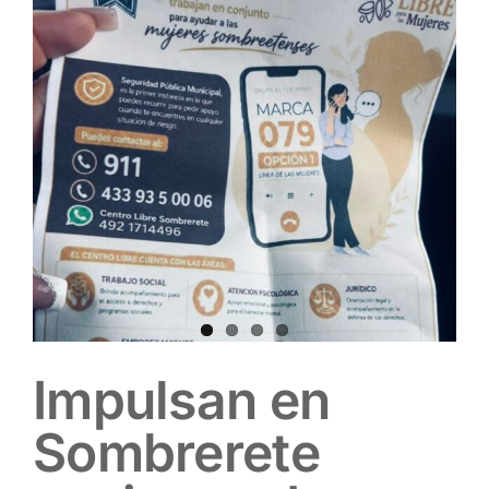
Impulsan en
Sombrerete