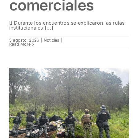
comerciales
 Durante los encuentros se explicaron las rutas
institucionales [...]
5 agosto, 2026
|
Noticias
|
Read More