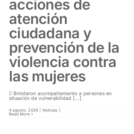
acciones de
atención
ciudadana y
prevención de la
violencia contra
las mujeres
 Brindaron acompañamiento a personas en
situación de vulnerabilidad [...]
4 agosto, 2026
|
Noticias
|
Read More