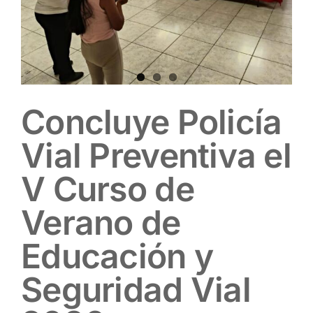
Concluye Policía
Vial Preventiva el
V Curso de
Verano de
Educación y
Seguridad Vial