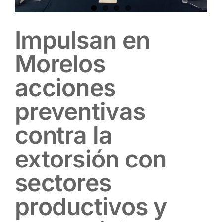
Impulsan en
Morelos
acciones
preventivas
contra la
extorsión con
sectores
productivos y