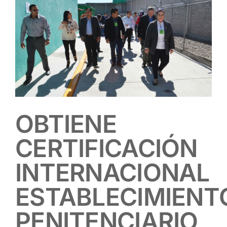
Contacto
OBTIENE
CERTIFICACIÓN
INTERNACIONAL
ESTABLECIMIENT
PENITENCIARIO