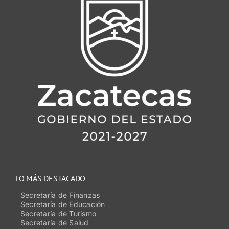
LO MÁS DESTACADO
Secretaría de Finanzas
Secretaría de Educación
Secretaría de Turismo
Secretaría de Salud