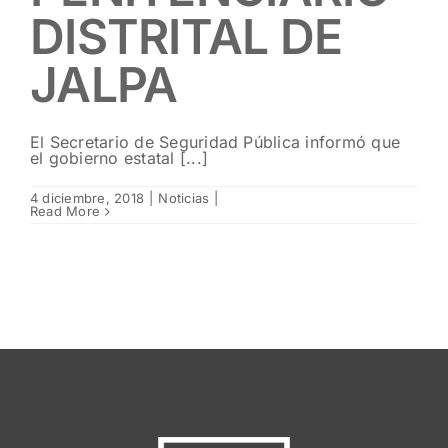
DISTRITAL DE
JALPA
El Secretario de Seguridad Pública informó que
el gobierno estatal [...]
4 diciembre, 2018
|
Noticias
|
Read More