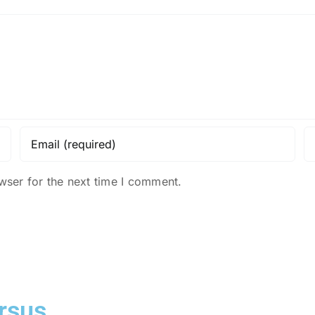
wser for the next time I comment.
rsus.