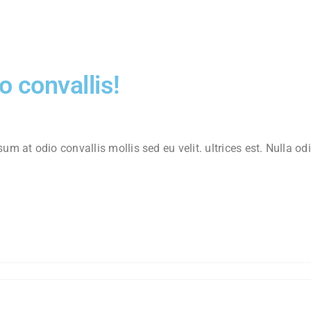
o convallis!
 at odio convallis mollis sed eu velit. ultrices est. Nulla odi