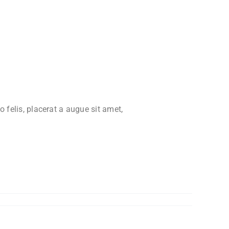
o felis, placerat a augue sit amet,