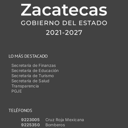
LO MÁS DESTACADO
Secretaría de Finanzas
Secretaría de Educación
Secretaría de Turismo
Secretaría de Salud
Transparencia
PGJE
TELÉFONOS
9223005
Cruz Roja Mexicana
9225350
Bomberos