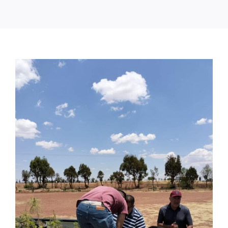
Trámites y Servicios
Transparencia
Contacto