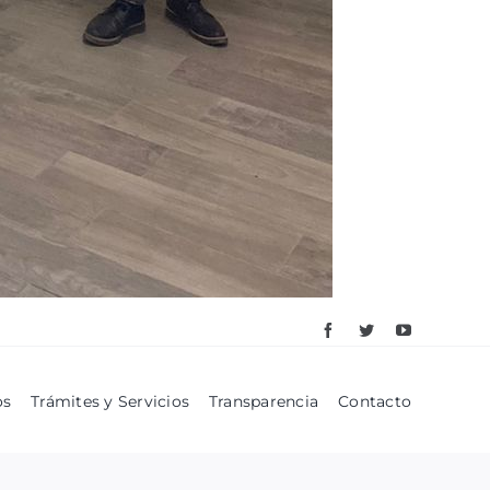
os
Trámites y Servicios
Transparencia
Contacto