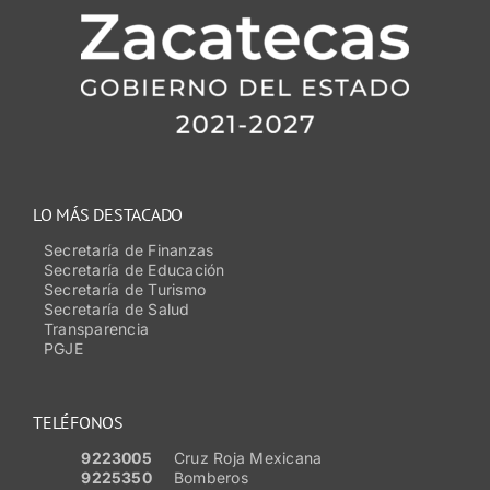
LO MÁS DESTACADO
Secretaría de Finanzas
Secretaría de Educación
Secretaría de Turismo
Secretaría de Salud
Transparencia
PGJE
TELÉFONOS
9223005
Cruz Roja Mexicana
9225350
Bomberos