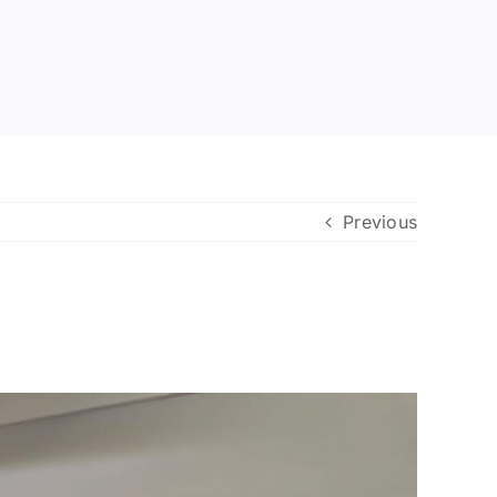
Previous