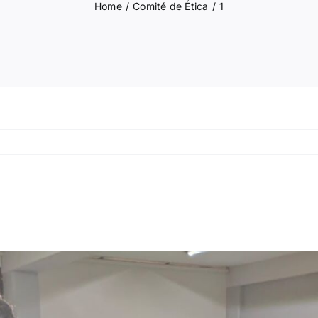
Home
/
Comité de Ética
/
1