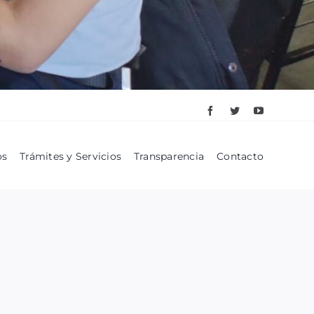
os
Trámites y Servicios
Transparencia
Contacto