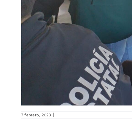
7 febrero, 2023
|