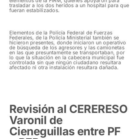
elementos de la FIRM, quienes apoyaron para
trasladar a los dos heridos a un hospital para que
fueran estabilizados.
Elementos de la Policía Federal de Fuerzas
Federales, de la Policía Ministerial también se
hicieron presentes, donde iniciaron un operativo
de búsqueda de los agresores y las camionetas
en las que presuntamente se transportaban, por
lo que la situación en la cabecera municipal fue
controlada sin que ningún ciudadano resultara
afectado ni otra instalación resultara dañada.
Revisión al CERERESO
Varonil de
Cieneguillas entre PF