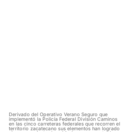
Derivado del Operativo Verano Seguro que
implementó la Policía Federal División Caminos
en las cinco carreteras federales que recorren el
territorio zacatecano sus elementos han logrado