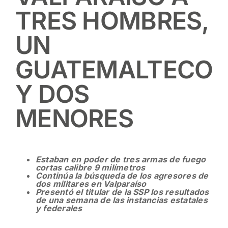
TRES HOMBRES,
UN
GUATEMALTECO
Y DOS
MENORES
Estaban en poder de tres armas de fuego
cortas calibre 9 milímetros
Continúa la búsqueda de los agresores de
dos militares en Valparaíso
Presentó el titular de la SSP los resultados
de una semana de las instancias estatales
y federales