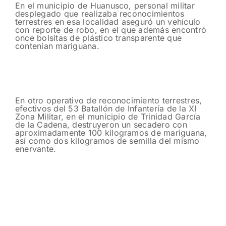
En el municipio de Huanusco, personal militar
desplegado que realizaba reconocimientos
terrestres en esa localidad aseguró un vehículo
con reporte de robo, en el que además encontró
once bolsitas de plástico transparente que
contenían mariguana.
En otro operativo de reconocimiento terrestres,
efectivos del 53 Batallón de Infantería de la XI
Zona Militar, en el municipio de Trinidad García
de la Cadena, destruyeron un secadero con
aproximadamente 100 kilogramos de mariguana,
así como dos kilogramos de semilla del mismo
enervante.