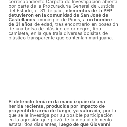
correspondiente Carpeta de Investigación abierta
por parte de la Procuraduría General de Justicia
del Estado, el 31 de julio,
elementos de la PEP
detuvieron en la comunidad de San José de
Castellanos
, municipio de Pinos, a
un hombre
de 31 años
de edad, tras encontrarlo en posesión
de una bolsa de plástico color negro, tipo
camiseta, en la que traía diversas bolsitas de
plástico transparente que contenían mariguana.
El detenido tenía en la mano izquierda una
herida reciente, producida por impacto de
proyectil de arma de fuego, ya suturada
, por lo
que se le investiga por su posible participación
en la agresión que privó de la vida al elemento
estatal dos días antes,
luego de que Giovanni