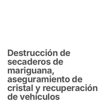
Destrucción de
secaderos de
mariguana,
aseguramiento de
cristal y recuperación
de vehículos