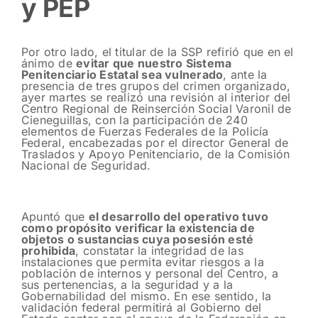
y PEP
Por otro lado, el titular de la SSP refirió que en el
ánimo de
evitar que nuestro Sistema
Penitenciario Estatal sea vulnerado
, ante la
presencia de tres grupos del crimen organizado,
ayer martes se realizó una revisión al interior del
Centro Regional de Reinserción Social Varonil de
Cieneguillas, con la participación de 240
elementos de Fuerzas Federales de la Policía
Federal, encabezadas por el director General de
Traslados y Apoyo Penitenciario, de la Comisión
Nacional de Seguridad.
Apuntó que
el desarrollo del operativo tuvo
como propósito verificar la existencia de
objetos o sustancias cuya posesión esté
prohibida
, constatar la integridad de las
instalaciones que permita evitar riesgos a la
población de internos y personal del Centro, a
sus pertenencias, a la seguridad y a la
Gobernabilidad del mismo. En ese sentido, la
validación federal permitirá al Gobierno del