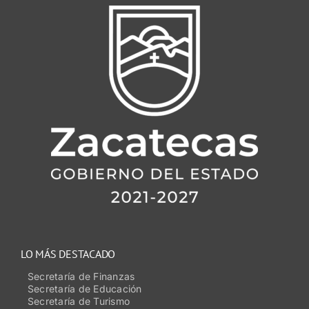
LO MÁS DESTACADO
Secretaría de Finanzas
Secretaría de Educación
Secretaría de Turismo