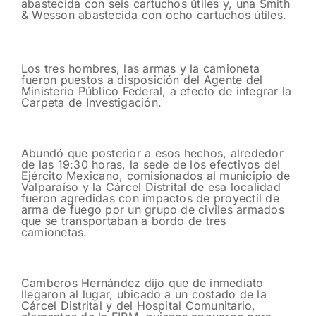
abastecida con seis cartuchos útiles y, una Smith
& Wesson abastecida con ocho cartuchos útiles.
Los tres hombres, las armas y la camioneta
fueron puestos a disposición del Agente del
Ministerio Público Federal, a efecto de integrar la
Carpeta de Investigación.
Abundó que posterior a esos hechos, alrededor
de las 19:30 horas, la sede de los efectivos del
Ejército Mexicano, comisionados al municipio de
Valparaíso y la Cárcel Distrital de esa localidad
fueron agredidas con impactos de proyectil de
arma de fuego por un grupo de civiles armados
que se transportaban a bordo de tres
camionetas.
Camberos Hernández dijo que de inmediato
llegaron al lugar, ubicado a un costado de la
Cárcel Distrital y del Hospital Comunitario,