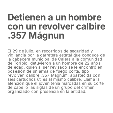
Detienen a un hombre
con un revolver calbire
.357 Mágnun
El 29 de julio, en recorridos de seguridad y
vigilancia por la carretera estatal que conduce de
la cabecera municipal de Calera a la comunidad
de Toribio, detuvieron a un hombre de 22 años
de edad, quien al ser revisado se le encontró en
posesión de un arma de fuego corta, tipo
revolver, calibre .357 Magnum, abastecida con
seis cartuchos útiles al mismo calibre. Llama la
atención que el joven tenía marcadas en su corte
de cabello las siglas de un grupo del crimen
organizado con presencia en la entidad.