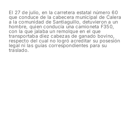
El 27 de julio, en la carretera estatal número 60
que conduce de la cabecera municipal de Calera
a la comunidad de Santiaguillo, detuvieron a un
hombre, quien conducía una camioneta F350,
con la que jalaba un remolque en el que
transportaba diez cabezas de ganado bovino,
respecto del cual no logró acreditar su posesión
legal ni las guías correspondientes para su
traslado.