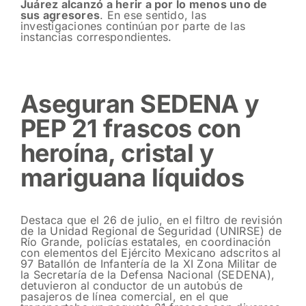
Juárez alcanzó a herir a por lo menos uno de
sus agresores
. En ese sentido, las
investigaciones continúan por parte de las
instancias correspondientes.
Aseguran SEDENA y
PEP 21 frascos con
heroína, cristal y
mariguana líquidos
Destaca que el 26 de julio, en el filtro de revisión
de la Unidad Regional de Seguridad (UNIRSE) de
Río Grande, policías estatales, en coordinación
con elementos del Ejército Mexicano adscritos al
97 Batallón de Infantería de la XI Zona Militar de
la Secretaría de la Defensa Nacional (SEDENA),
detuvieron al conductor de un autobús de
pasajeros de línea comercial, en el que