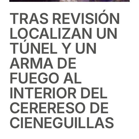
TRAS REVISIÓN
LOCALIZAN UN
TÚNEL Y UN
ARMA DE
FUEGO AL
INTERIOR DEL
CERERESO DE
CIENEGUILLAS