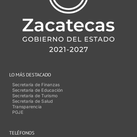
LO MÁS DESTACADO
Secretaría de Finanzas
Secretaría de Educación
Secretaría de Turismo
Secretaría de Salud
Transparencia
PGJE
TELÉFONOS