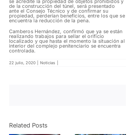
se acredite la propiedad de objetos prohibidos y
de la construcción del túnel, será presentado
ante el Consejo Técnico y de confirmar su
propiedad, perderían beneficios, entre los que se
encuentra la reducción de la pena.
Camberos Hernández, confirmó que ya se están
realizando trabajos para sellar el orificio
localizado y que hasta el momento la situación al
interior del complejo penitenciario se encuentra
controlada.
22 julio, 2020
|
Noticias
|
Fomentan
Resguarda
Related Posts
Policía
Policía
Estatal
Estatal