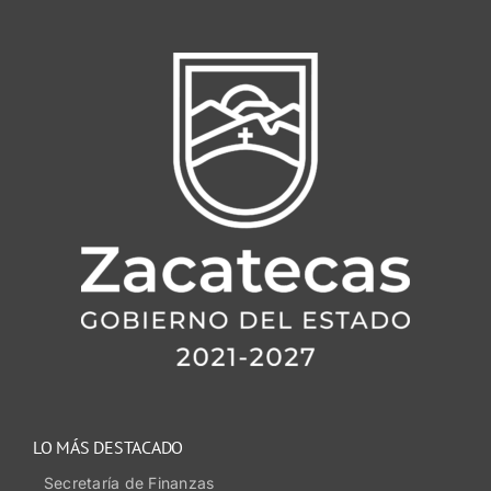
LO MÁS DESTACADO
Secretaría de Finanzas