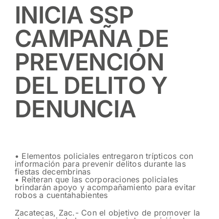
INICIA SSP
CAMPAÑA DE
PREVENCIÓN
DEL DELITO Y
DENUNCIA
• Elementos policiales entregaron trípticos con
información para prevenir delitos durante las
fiestas decembrinas
• Reiteran que las corporaciones policiales
brindarán apoyo y acompañamiento para evitar
robos a cuentahabientes
Zacatecas, Zac.- Con el objetivo de promover la