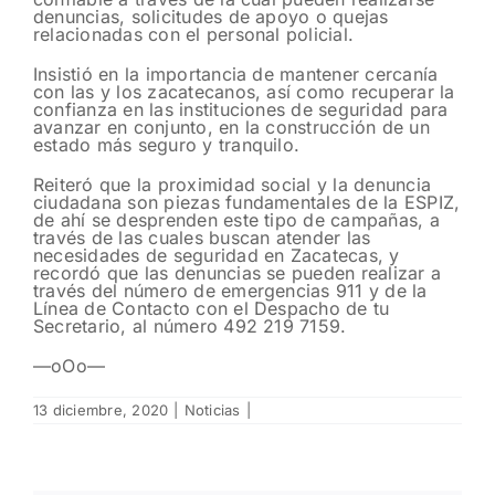
denuncias, solicitudes de apoyo o quejas
relacionadas con el personal policial.
Insistió en la importancia de mantener cercanía
con las y los zacatecanos, así como recuperar la
confianza en las instituciones de seguridad para
avanzar en conjunto, en la construcción de un
estado más seguro y tranquilo.
Reiteró que la proximidad social y la denuncia
ciudadana son piezas fundamentales de la ESPIZ,
de ahí se desprenden este tipo de campañas, a
través de las cuales buscan atender las
necesidades de seguridad en Zacatecas, y
recordó que las denuncias se pueden realizar a
través del número de emergencias 911 y de la
Línea de Contacto con el Despacho de tu
Secretario, al número 492 219 7159.
—oOo—
13 diciembre, 2020
|
Noticias
|