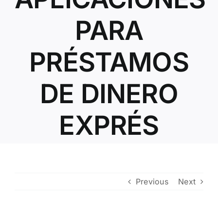
Contacto
PARA
PRÉSTAMOS
DE DINERO
EXPRÉS
Previous
Next