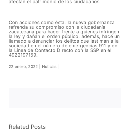
afectan el patrimonio de los ciudadanos.
Con acciones como ésta, la nueva gobernanza
refrenda su compromiso con la ciudadanía
zacatecana para hacer frente a quienes infringen
la ley y dañan el orden público; además, hace un
llamado a denunciar los delitos que lastiman a la
sociedad en el número de emergencias 911 y en
la Línea de Contacto Directo con la SSP en el
4922197159.
22 enero, 2022
|
Noticias
|
Detecta
Related Posts