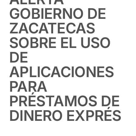
GOBIERNO DE
ZACATECAS
SOBRE EL USO
DE
APLICACIONES
PARA
PRÉSTAMOS DE
DINERO EXPRÉS