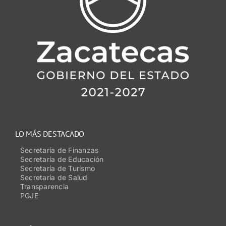
LO MÁS DESTACADO
Secretaría de Finanzas
Secretaría de Educación
Secretaría de Turismo
Secretaría de Salud
Transparencia
PGJE