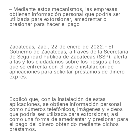
– Mediante estos mecanismos, las empresas
obtienen información personal que podría ser
utilizada para extorsionar, amedrentar o
presionar para hacer el pago
Zacatecas, Zac., 22 de enero de 2022.- El
Gobierno de Zacatecas, a través de la Secretaría
de Seguridad Pública de Zacatecas (SSP), alerta
a las y los ciudadanos sobre los riesgos a los
que se enfrenta con el uso e instalación de
aplicaciones para solicitar préstamos de dinero
exprés.
Explicó que, con la instalación de estas
aplicaciones, se obtiene información personal
como números telefónicos, imágenes y videos
que podría ser utilizada para extorsionar, así
como una forma de amedrentar y presionar para
el pago del dinero obtenido mediante dichos
préstamos.