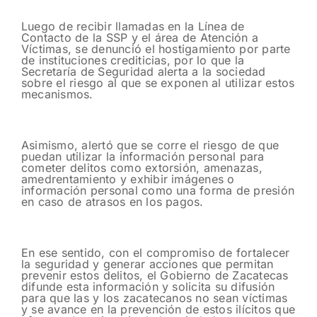
Luego de recibir llamadas en la Línea de
Contacto de la SSP y el área de Atención a
Víctimas, se denunció el hostigamiento por parte
de instituciones crediticias, por lo que la
Secretaría de Seguridad alerta a la sociedad
sobre el riesgo al que se exponen al utilizar estos
mecanismos.
Asimismo, alertó que se corre el riesgo de que
puedan utilizar la información personal para
cometer delitos como extorsión, amenazas,
amedrentamiento y exhibir imágenes o
información personal como una forma de presión
en caso de atrasos en los pagos.
En ese sentido, con el compromiso de fortalecer
la seguridad y generar acciones que permitan
prevenir estos delitos, el Gobierno de Zacatecas
difunde esta información y solicita su difusión
para que las y los zacatecanos no sean víctimas
y se avance en la prevención de estos ilícitos que