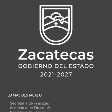
LO MÁS DESTACADO
Secretaría de Finanzas
Secretaría de Educación