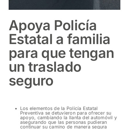
Apoya Policía
Estatal a familia
para que tengan
un traslado
seguro
Los elementos de la Policía Estatal
Preventiva se detuvieron para ofrecer su
apoyo, cambiando la llanta del automóvil y
asegurando que las personas pudieran
continuar su camino de manera segura