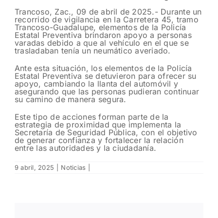
Trancoso, Zac., 09 de abril de 2025.- Durante un
recorrido de vigilancia en la Carretera 45, tramo
Trancoso-Guadalupe, elementos de la Policía
Estatal Preventiva brindaron apoyo a personas
varadas debido a que al vehículo en el que se
trasladaban tenía un neumático averiado.
Ante esta situación, los elementos de la Policía
Estatal Preventiva se detuvieron para ofrecer su
apoyo, cambiando la llanta del automóvil y
asegurando que las personas pudieran continuar
su camino de manera segura.
Este tipo de acciones forman parte de la
estrategia de proximidad que implementa la
Secretaría de Seguridad Pública, con el objetivo
de generar confianza y fortalecer la relación
entre las autoridades y la ciudadanía.
9 abril, 2025
|
Noticias
|