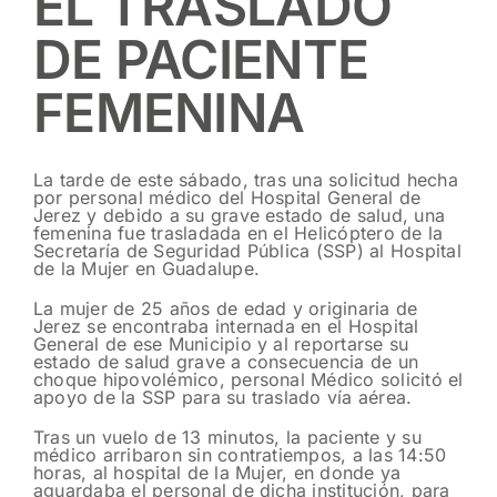
EL TRASLADO
DE PACIENTE
FEMENINA
La tarde de este sábado, tras una solicitud hecha
por personal médico del Hospital General de
Jerez y debido a su grave estado de salud, una
femenina fue trasladada en el Helicóptero de la
Secretaría de Seguridad Pública (SSP) al Hospital
de la Mujer en Guadalupe.
La mujer de 25 años de edad y originaria de
Jerez se encontraba internada en el Hospital
General de ese Municipio y al reportarse su
estado de salud grave a consecuencia de un
choque hipovolémico, personal Médico solicitó el
apoyo de la SSP para su traslado vía aérea.
Tras un vuelo de 13 minutos, la paciente y su
médico arribaron sin contratiempos, a las 14:50
horas, al hospital de la Mujer, en donde ya
aguardaba el personal de dicha institución, para