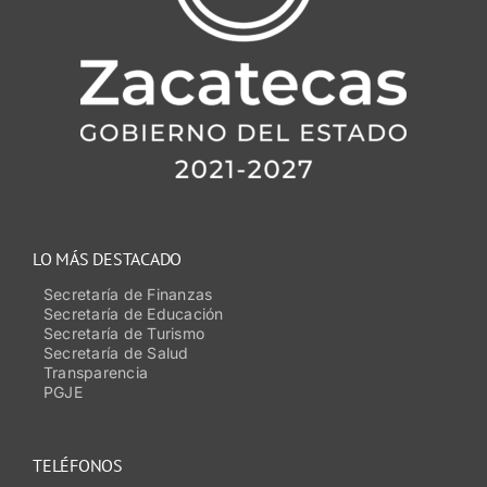
LO MÁS DESTACADO
Secretaría de Finanzas
Secretaría de Educación
Secretaría de Turismo
Secretaría de Salud
Transparencia
PGJE
TELÉFONOS