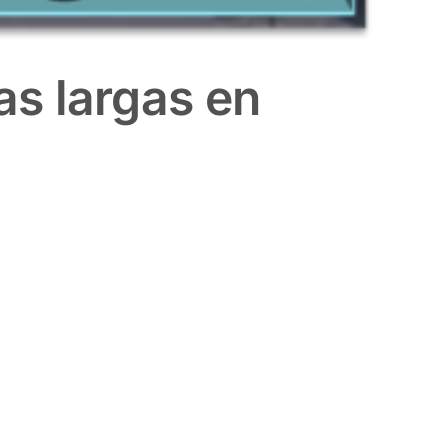
as largas en