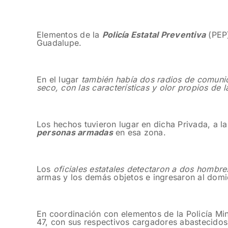
Elementos de la
Policía Estatal Preventiva
(PEP
Guadalupe.
En el lugar
también había dos radios de comunica
seco, con las características y olor propios de 
Los hechos tuvieron lugar en dicha Privada, a l
personas armadas
en esa zona.
Los
oficiales estatales detectaron a dos hombr
armas y los demás objetos e ingresaron al domi
En coordinación con elementos de la Policía Mini
47, con sus respectivos cargadores abastecidos 