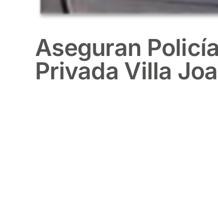
Aseguran Policía
Privada Villa Jo