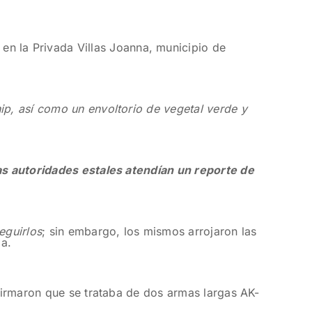
en la Privada Villas Joanna, municipio de
ip, así como un envoltorio de vegetal verde y
s autoridades estales atendían un reporte de
eguirlos
; sin embargo, los mismos arrojaron las
ga.
nfirmaron que se trataba de dos armas largas AK-