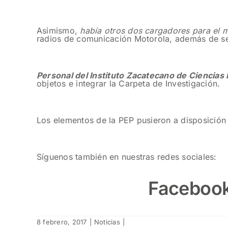
Asimismo,
había otros dos cargadores para el m
radios de comunicación Motorola, además de seis
Personal del Instituto Zacatecano de Ciencias
objetos e integrar la Carpeta de Investigación.
Los elementos de la PEP pusieron a disposición 
Síguenos también en nuestras redes sociales:
Faceboo
8 febrero, 2017
|
Noticias
|