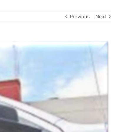
Previous
Next