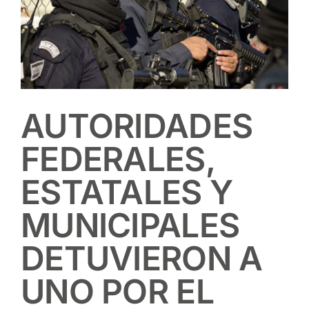
AUTORIDADES
FEDERALES,
ESTATALES Y
MUNICIPALES
DETUVIERON A
UNO POR EL