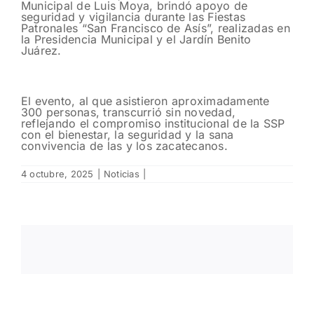
Municipal de Luis Moya, brindó apoyo de
seguridad y vigilancia durante las Fiestas
Patronales “San Francisco de Asís”, realizadas en
la Presidencia Municipal y el Jardín Benito
Juárez.
El evento, al que asistieron aproximadamente
300 personas, transcurrió sin novedad,
reflejando el compromiso institucional de la SSP
con el bienestar, la seguridad y la sana
convivencia de las y los zacatecanos.
4 octubre, 2025
|
Noticias
|
n