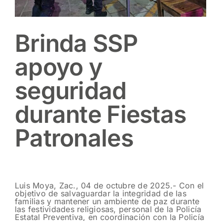
Brinda SSP
apoyo y
seguridad
durante Fiestas
Patronales
Luis Moya, Zac., 04 de octubre de 2025.- Con el
objetivo de salvaguardar la integridad de las
familias y mantener un ambiente de paz durante
las festividades religiosas, personal de la Policía
Estatal Preventiva, en coordinación con la Policía