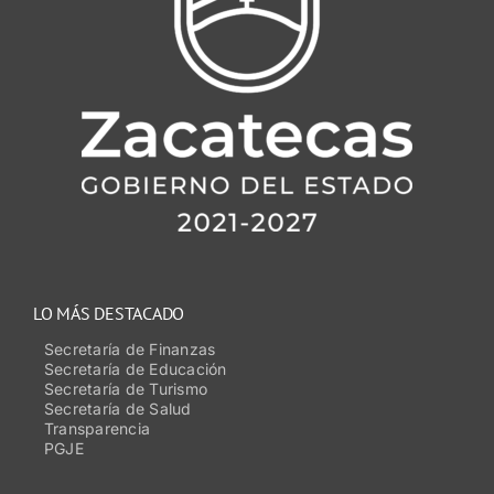
LO MÁS DESTACADO
Secretaría de Finanzas
Secretaría de Educación
Secretaría de Turismo
Secretaría de Salud
Transparencia
PGJE