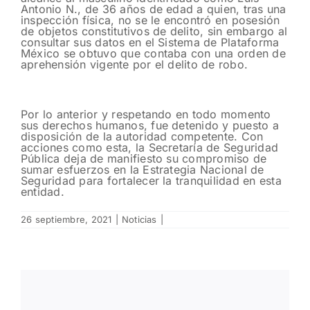
Antonio N., de 36 años de edad a quien, tras una
inspección física, no se le encontró en posesión
de objetos constitutivos de delito, sin embargo al
consultar sus datos en el Sistema de Plataforma
México se obtuvo que contaba con una orden de
aprehensión vigente por el delito de robo.
Por lo anterior y respetando en todo momento
sus derechos humanos, fue detenido y puesto a
disposición de la autoridad competente. Con
acciones como esta, la Secretaría de Seguridad
Pública deja de manifiesto su compromiso de
sumar esfuerzos en la Estrategia Nacional de
Seguridad para fortalecer la tranquilidad en esta
entidad.
26 septiembre, 2021
|
Noticias
|