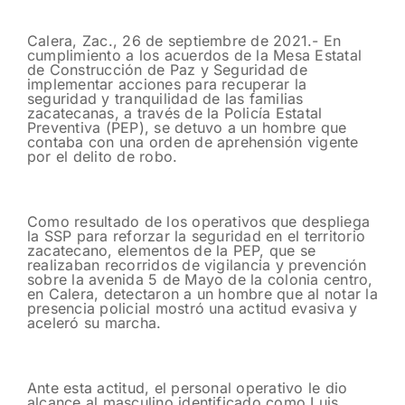
Calera, Zac., 26 de septiembre de 2021.- En
cumplimiento a los acuerdos de la Mesa Estatal
de Construcción de Paz y Seguridad de
implementar acciones para recuperar la
seguridad y tranquilidad de las familias
zacatecanas, a través de la Policía Estatal
Preventiva (PEP), se detuvo a un hombre que
contaba con una orden de aprehensión vigente
por el delito de robo.
Como resultado de los operativos que despliega
la SSP para reforzar la seguridad en el territorio
zacatecano, elementos de la PEP, que se
realizaban recorridos de vigilancia y prevención
sobre la avenida 5 de Mayo de la colonia centro,
en Calera, detectaron a un hombre que al notar la
presencia policial mostró una actitud evasiva y
aceleró su marcha.
Ante esta actitud, el personal operativo le dio
alcance al masculino identificado como Luis