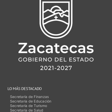
LO MÁS DESTACADO
Secretaría de Finanzas
Secretaría de Educación
Secretaría de Turismo
Secretaría de Salud