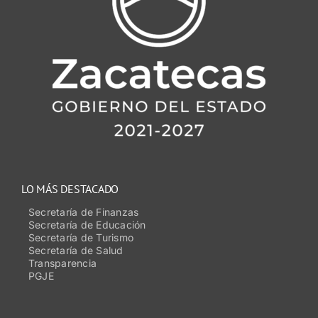
LO MÁS DESTACADO
Secretaría de Finanzas
Secretaría de Educación
Secretaría de Turismo
Secretaría de Salud
Transparencia
PGJE