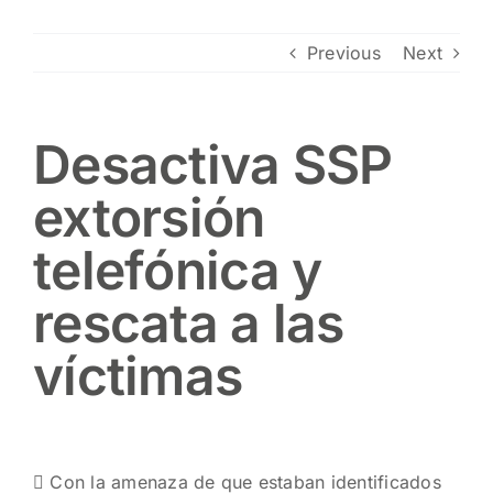
Contacto
Previous
Next
Desactiva SSP
extorsión
telefónica y
rescata a las
víctimas
 Con la amenaza de que estaban identificados