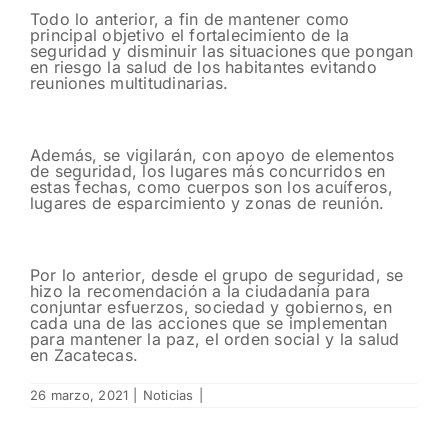
Todo lo anterior, a fin de mantener como
principal objetivo el fortalecimiento de la
seguridad y disminuir las situaciones que pongan
en riesgo la salud de los habitantes evitando
reuniones multitudinarias.
Además, se vigilarán, con apoyo de elementos
de seguridad, los lugares más concurridos en
estas fechas, como cuerpos son los acuíferos,
lugares de esparcimiento y zonas de reunión.
Por lo anterior, desde el grupo de seguridad, se
hizo la recomendación a la ciudadanía para
conjuntar esfuerzos, sociedad y gobiernos, en
cada una de las acciones que se implementan
para mantener la paz, el orden social y la salud
en Zacatecas.
26 marzo, 2021
|
Noticias
|