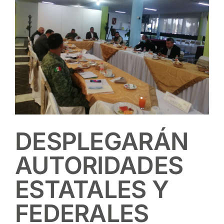
DESPLEGARÁN
AUTORIDADES
ESTATALES Y
FEDERALES