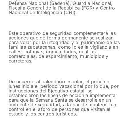
Defensa Nacional (Sedena), Guardia Nacional,
Fiscalía General de la República (FGR) y Centro
Nacional de Inteligencia (CNI).
Este operativo de seguridad complementará las
acciones que de forma permanente se realizan
para velar por la integridad y el patrimonio de las
familias zacatecanas, como lo es la vigilancia en
calles, colonias, comunidades, centros
comerciales, de esparcimiento, municipios y
carreteras.
De acuerdo al calendario escolar, el próximo
lunes inicia el periodo vacacional por lo que, por
instrucciones del Ejecutivo estatal, se
establecieron las líneas de acción a implementar
para que la Semana Santa se desarrolle en un
ambiente de seguridad, a la par de mantener un
control en el aforo de personas que visitan el
estado y los centros turísticos.