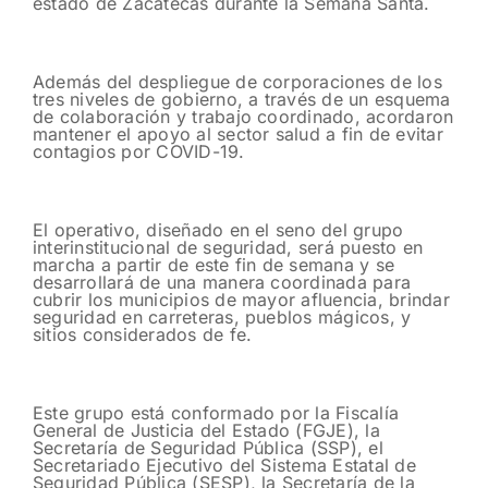
estado de Zacatecas durante la Semana Santa.
Además del despliegue de corporaciones de los
tres niveles de gobierno, a través de un esquema
de colaboración y trabajo coordinado, acordaron
mantener el apoyo al sector salud a fin de evitar
contagios por COVID-19.
El operativo, diseñado en el seno del grupo
interinstitucional de seguridad, será puesto en
marcha a partir de este fin de semana y se
desarrollará de una manera coordinada para
cubrir los municipios de mayor afluencia, brindar
seguridad en carreteras, pueblos mágicos, y
sitios considerados de fe.
Este grupo está conformado por la Fiscalía
General de Justicia del Estado (FGJE), la
Secretaría de Seguridad Pública (SSP), el
Secretariado Ejecutivo del Sistema Estatal de
Seguridad Pública (SESP), la Secretaría de la