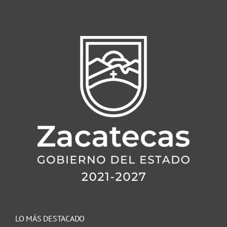
LO MÁS DESTACADO