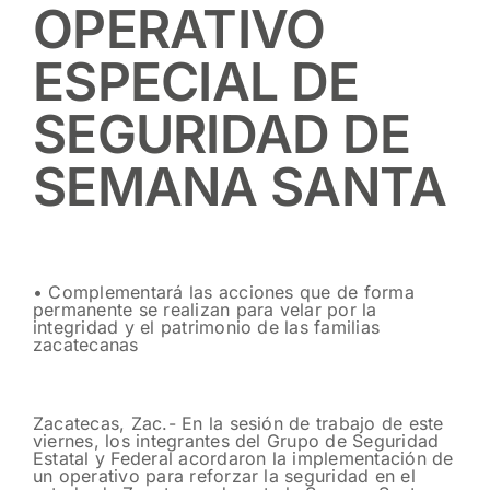
OPERATIVO
ESPECIAL DE
SEGURIDAD DE
SEMANA SANTA
• Complementará las acciones que de forma
permanente se realizan para velar por la
integridad y el patrimonio de las familias
zacatecanas
Zacatecas, Zac.- En la sesión de trabajo de este
viernes, los integrantes del Grupo de Seguridad
Estatal y Federal acordaron la implementación de
un operativo para reforzar la seguridad en el