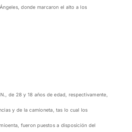
 Ángeles, donde marcaron el alto a los
 N., de 28 y 18 años de edad, respectivamente,
ias y de la camioneta, tas lo cual los
amioenta, fueron puestos a disposición del