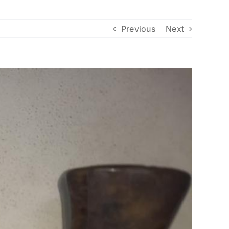
Previous
Next