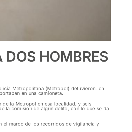
A DOS HOMBRES
icía Metropolitana (Metropol) detuvieron, en
portaban en una camioneta.
de la Metropol en esa localidad, y seis
e la comisión de algún delito, con lo que se da
n el marco de los recorridos de vigilancia y