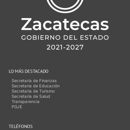
LO MÁS DESTACADO
Secretaría de Finanzas
Secretaría de Educación
Secretaría de Turismo
Secretaría de Salud
Transparencia
PGJE
TELÉFONOS