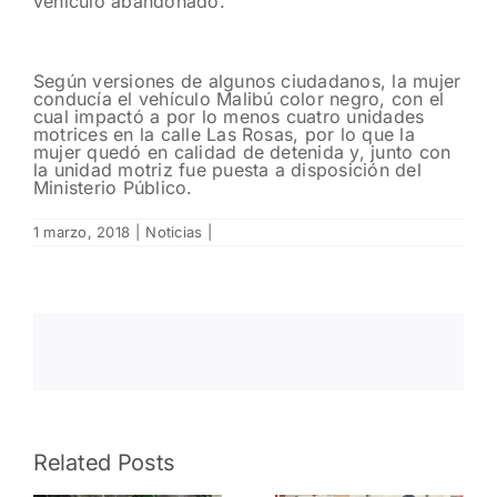
vehículo abandonado.
Según versiones de algunos ciudadanos, la mujer
conducía el vehículo Malibú color negro, con el
cual impactó a por lo menos cuatro unidades
motrices en la calle Las Rosas, por lo que la
mujer quedó en calidad de detenida y, junto con
la unidad motriz fue puesta a disposición del
Ministerio Público.
1 marzo, 2018
|
Noticias
|
Detecta
Related Posts
FRIZ