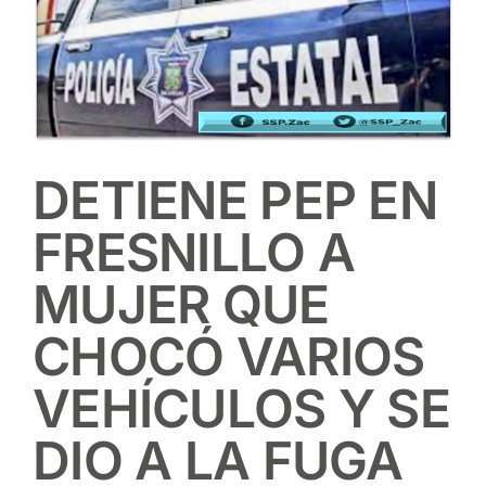
DETIENE PEP EN
FRESNILLO A
MUJER QUE
CHOCÓ VARIOS
VEHÍCULOS Y SE
DIO A LA FUGA