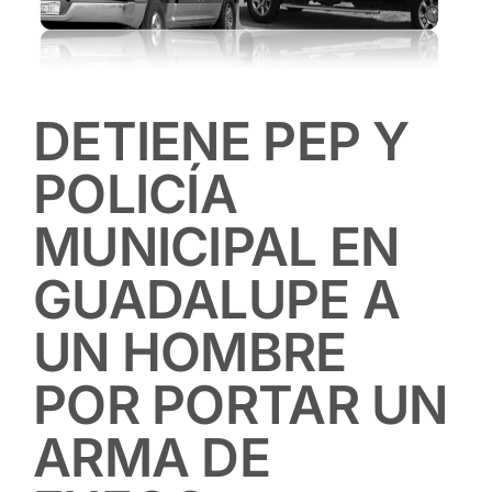
DETIENE PEP Y
POLICÍA
MUNICIPAL EN
GUADALUPE A
UN HOMBRE
POR PORTAR UN
ARMA DE