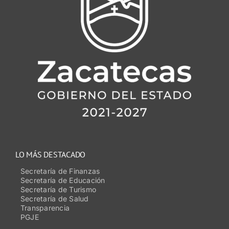
LO MÁS DESTACADO
Secretaría de Finanzas
Secretaría de Educación
Secretaría de Turismo
Secretaría de Salud
Transparencia
PGJE