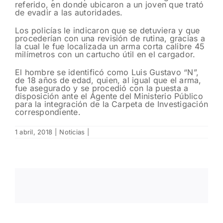
referido, en donde ubicaron a un joven que trató
de evadir a las autoridades.
Los policías le indicaron que se detuviera y que
procederían con una revisión de rutina, gracias a
la cual le fue localizada un arma corta calibre 45
milímetros con un cartucho útil en el cargador.
El hombre se identificó como Luis Gustavo “N”,
de 18 años de edad, quien, al igual que el arma,
fue asegurado y se procedió con la puesta a
disposición ante el Agente del Ministerio Público
para la integración de la Carpeta de Investigación
correspondiente.
1 abril, 2018
|
Noticias
|