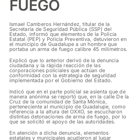
FUEGO
Ismael Camberos Hernández, titular de la
Secretaría de Seguridad Pública (SSP) del
Estado, informó que elementos de la Policía
Estatal (PEP) y Policía Preventiva, detuvieron en
el municipio de Guadalupe a un hombre que
portaba un arma de fuego calibre 45 milímetros.
Explicó que lo anterior derivó de la denuncia
ciudadana y la rápida reacción de las
corporaciones policiales que actúan de
conformidad con la estrategia de seguridad
implementada por el Gobierno del Estado.
Indicó que en el parte policial se asienta que de
manera anónima se reportó que, en la calle De la
Cruz de la comunidad de Santa Mónica,
perteneciente al municipio de Guadalupe, como
referencia a la altura del OXXO, se escucharon
distintas detonaciones de arma de fuego, por lo
que se solicitó el apoyo de las autoridades.
En atención a dicha denuncia, elementos
estatales y municipales acudieron al lugar