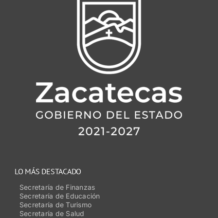
LO MÁS DESTACADO
Secretaría de Finanzas
Secretaría de Educación
Secretaría de Turismo
Secretaría de Salud