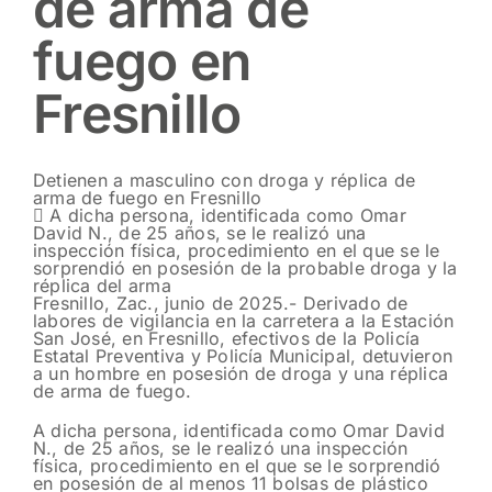
de arma de
fuego en
Fresnillo
Detienen a masculino con droga y réplica de
arma de fuego en Fresnillo
 A dicha persona, identificada como Omar
David N., de 25 años, se le realizó una
inspección física, procedimiento en el que se le
sorprendió en posesión de la probable droga y la
réplica del arma
Fresnillo, Zac., junio de 2025.- Derivado de
labores de vigilancia en la carretera a la Estación
San José, en Fresnillo, efectivos de la Policía
Estatal Preventiva y Policía Municipal, detuvieron
a un hombre en posesión de droga y una réplica
de arma de fuego.
A dicha persona, identificada como Omar David
N., de 25 años, se le realizó una inspección
física, procedimiento en el que se le sorprendió
en posesión de al menos 11 bolsas de plástico