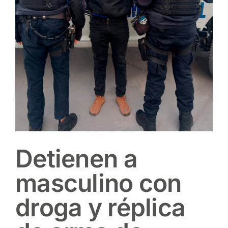
Detienen a
masculino con
droga y réplica