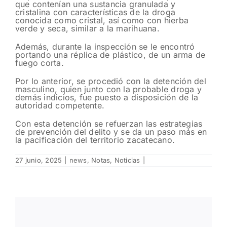
que contenían una sustancia granulada y
cristalina con características de la droga
conocida como cristal, así como con hierba
verde y seca, similar a la marihuana.
Además, durante la inspección se le encontró
portando una réplica de plástico, de un arma de
fuego corta.
Por lo anterior, se procedió con la detención del
masculino, quien junto con la probable droga y
demás indicios, fue puesto a disposición de la
autoridad competente.
Con esta detención se refuerzan las estrategias
de prevención del delito y se da un paso más en
la pacificación del territorio zacatecano.
27 junio, 2025
|
news
,
Notas
,
Noticias
|