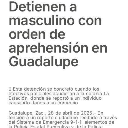
Detienen a
masculino con
orden de
aprehensión en
Guadalupe
 Esta detención se concretó cuando los
efectivos policiales acudieron a la colonia La
Estación, donde se reportó a un individuo
causando daños a un comercio
Guadalupe, Zac., 28 de abril de 2025.- En
tención a un reporte ciudadano recibido a través
del Sistema de Emergencia 9-1-1, elementos de
la Policía Estatal Preventiva y de la Policía