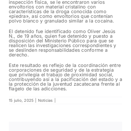
inspección física, se le encontraron varios
envoltorios con material cristalino con
características de la droga conocida como
«piedra», así como envoltorios que contenían
polvo blanco y granulado similar a la cocaína.
El detenido fue identificado como Oliver Jesús
N., de 19 años, quien fue detenido y puesto a
disposición del Ministerio Público para que se
realicen las investigaciones correspondientes y
se deslinden responsabilidades conforme a
derecho.
Este resultado es reflejo de la coordinación entre
corporaciones de seguridad y de la estrategia
que privilegia el trabajo de proximidad social,
contribuyendo así a la pacificación del estado y a
la protección de la juventud zacatecana frente al
flagelo de las adicciones.
15 julio, 2025
|
Noticias
|