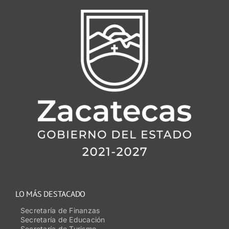
LO MÁS DESTACADO
Secretaría de Finanzas
Secretaría de Educación
Secretaría de Turismo