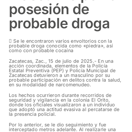
posesión de
probable droga
 Se le encontraron varios envoltorios con la
probable droga conocida como «piedra», así
como con probable cocaína
Zacatecas, Zac., 15 de julio de 2025.- En una
acción coordinada, elementos de la Policía
Estatal Preventiva (PEP) y Policía Municipal de
Zacatecas detuvieron a un masculino por su
probable participación en delitos contra la salud,
en su modalidad de narcomenudeo.
Los hechos ocurrieron durante recorridos de
seguridad y vigilancia en la colonia El Orito,
donde los oficiales visualizaron a un individuo
que adoptó una actitud evasiva al percatarse de
la presencia policial.
Por lo anterior, se le dio seguimiento y fue
interceptado metros adelante. Al realizarle una