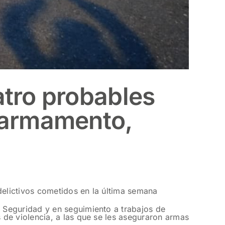
atro probables
 armamento,
delictivos cometidos en la última semana
 Seguridad y en seguimiento a trabajos de
de violencia, a las que se les aseguraron armas