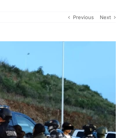
Previous
Next