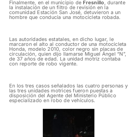
Finalmente, en el municipio de
Fresnillo
, durante
la instalación de un filtro de revisión en la
comunidad Estación San José, detuvieron a un
hombre que conducía una motocicleta robada.
Las autoridades estatales, en dicho lugar, le
marcaron el alto al conductor de una motocicleta
Honda, modelo 2010, color negro sin placas de
circulación, quien dijo llamarse Miguel Ángel “N”,
de 37 años de edad. La unidad motriz contaba
con reporte de robo vigente.
En los tres casos señalados las cuatro personas y
las tres unidades motrices fueron puestas a
disposición del Agente del Ministerio Público
especializado en robo de vehículos.