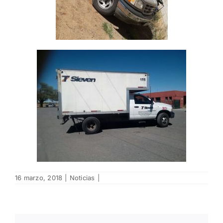
16 marzo, 2018
|
Noticias
|