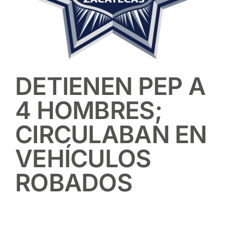
DETIENEN PEP A
4 HOMBRES;
CIRCULABAN EN
VEHÍCULOS
ROBADOS