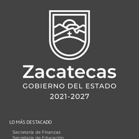
LO MÁS DESTACADO
Secretaría de Finanzas
Secretaría de Educación