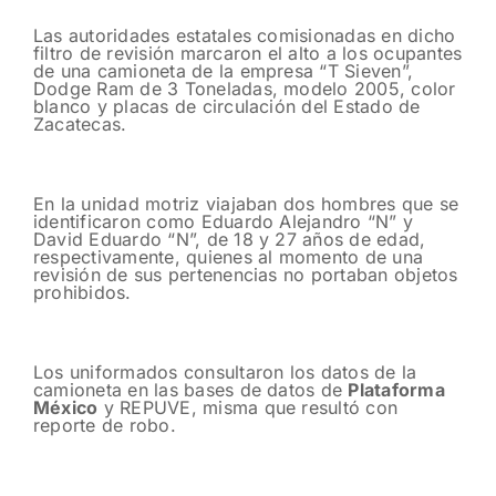
Las autoridades estatales comisionadas en dicho
filtro de revisión marcaron el alto a los ocupantes
de una camioneta de la empresa “T Sieven”,
Dodge Ram de 3 Toneladas, modelo 2005, color
blanco y placas de circulación del Estado de
Zacatecas.
En la unidad motriz viajaban dos hombres que se
identificaron como Eduardo Alejandro “N” y
David Eduardo “N”, de 18 y 27 años de edad,
respectivamente, quienes al momento de una
revisión de sus pertenencias no portaban objetos
prohibidos.
Los uniformados consultaron los datos de la
camioneta en las bases de datos de
Plataforma
México
y REPUVE, misma que resultó con
reporte de robo.