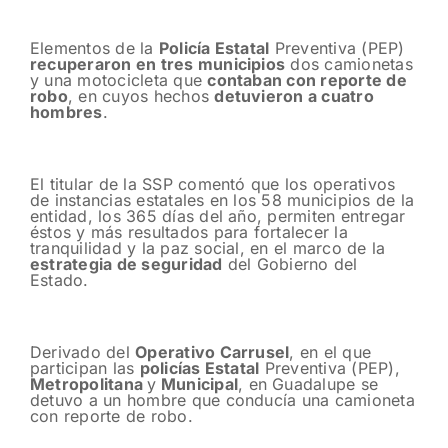
Elementos de la
Policía Estatal
Preventiva (PEP)
recuperaron en tres municipios
dos camionetas
y una motocicleta que
contaban con reporte de
robo
, en cuyos hechos
detuvieron a cuatro
hombres
.
El titular de la SSP comentó que los operativos
de instancias estatales en los 58 municipios de la
entidad, los 365 días del año, permiten entregar
éstos y más resultados para fortalecer la
tranquilidad y la paz social, en el marco de la
estrategia de seguridad
del Gobierno del
Estado.
Derivado del
Operativo Carrusel
, en el que
participan las
policías Estatal
Preventiva (PEP),
Metropolitana
y
Municipal
, en Guadalupe se
detuvo a un hombre que conducía una camioneta
con reporte de robo.