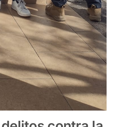
delitos contra la