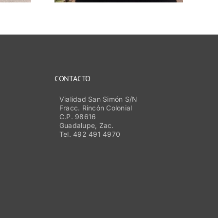
CONTACTO
Vialidad San Simón S/N
Fracc. Rincón Colonial
C.P. 98616
Guadalupe, Zac.
Tel. 492 491 4970