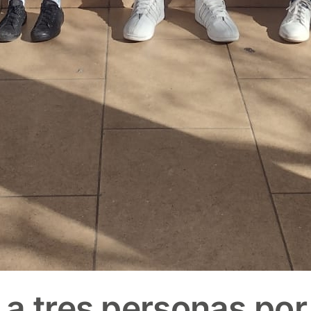
a tres personas por 