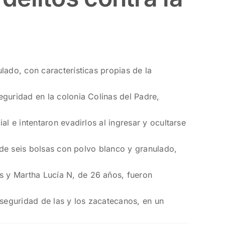
lado, con características propias de la
eguridad en la colonia Colinas del Padre,
l e intentaron evadirlos al ingresar y ocultarse
n de seis bolsas con polvo blanco y granulado,
s y Martha Lucía N, de 26 años, fueron
a seguridad de las y los zacatecanos, en un