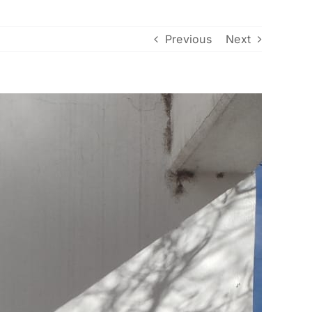
Previous
Next