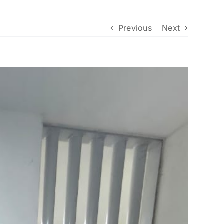
Previous
Next