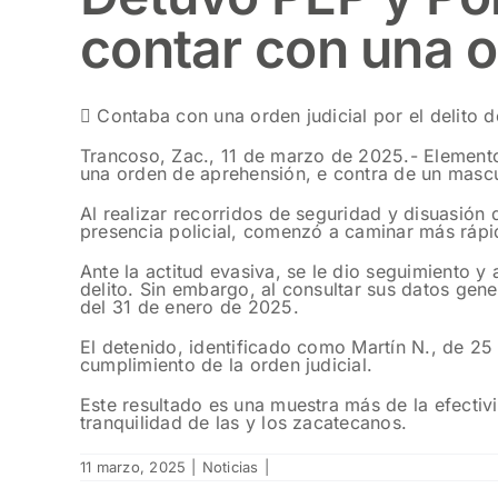
contar con una 
 Contaba con una orden judicial por el delito d
Trancoso, Zac., 11 de marzo de 2025.- Elementos
una orden de aprehensión, e contra de un mascul
Al realizar recorridos de seguridad y disuasión d
presencia policial, comenzó a caminar más rápid
Ante la actitud evasiva, se le dio seguimiento y 
delito. Sin embargo, al consultar sus datos gene
del 31 de enero de 2025.
El detenido, identificado como Martín N., de 25
cumplimiento de la orden judicial.
Este resultado es una muestra más de la efectiv
tranquilidad de las y los zacatecanos.
11 marzo, 2025
|
Noticias
|