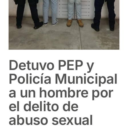
Detuvo PEP y
Policía Municipal
a un hombre por
el delito de
abuso sexual