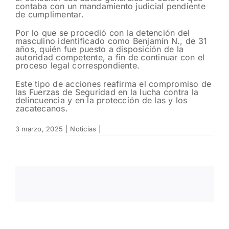
contaba con un mandamiento judicial pendiente
de cumplimentar.
Por lo que se procedió con la detención del
masculino identificado como Benjamín N., de 31
años, quién fue puesto a disposición de la
autoridad competente, a fin de continuar con el
proceso legal correspondiente.
Este tipo de acciones reafirma el compromiso de
las Fuerzas de Seguridad en la lucha contra la
delincuencia y en la protección de las y los
zacatecanos.
3 marzo, 2025
|
Noticias
|
Fomentan
Resguarda