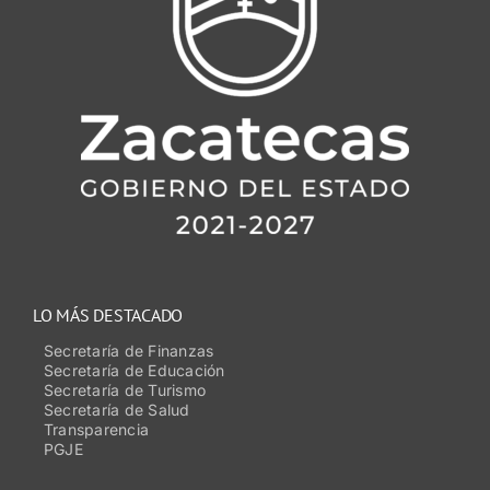
LO MÁS DESTACADO
Secretaría de Finanzas
Secretaría de Educación
Secretaría de Turismo
Secretaría de Salud
Transparencia
PGJE