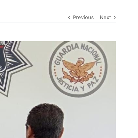
Previous
Next