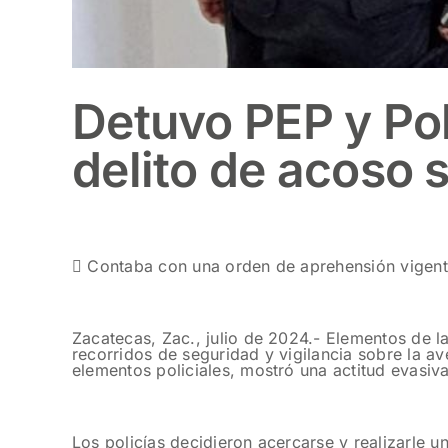
Detuvo PEP y Pol
delito de acoso 
 Contaba con una orden de aprehensión vigen
Zacatecas, Zac., julio de 2024.- Elementos de la
recorridos de seguridad y vigilancia sobre la av
elementos policiales, mostró una actitud evasiva
Los policías decidieron acercarse y realizarle un