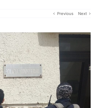
Previous
Next