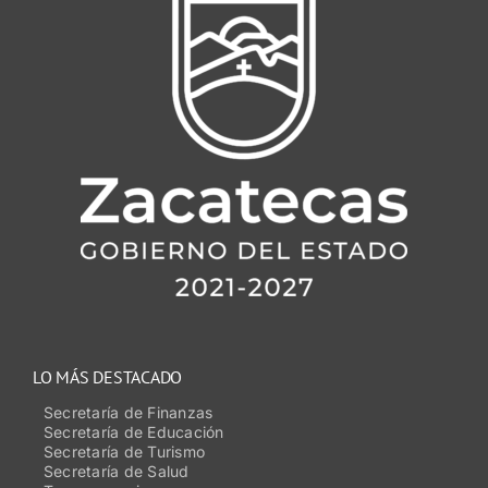
LO MÁS DESTACADO
Secretaría de Finanzas
Secretaría de Educación
Secretaría de Turismo
Secretaría de Salud