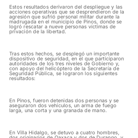
Estos resultados derivaron del despliegue y las
acciones operativas que se desprendieron de la
agresión que sufrió personal militar durante la
madrugada en el municipio de Pinos, donde se
logró rescatar a nueve personas víctimas de
privación de la libertad.
Tras estos hechos, se desplegó un importante
dispositivo de seguridad, en el que participaron
autoridades de los tres niveles de Gobierno y,
con apoyo del helicóptero de la Secretaría de
Seguridad Pública, se lograron los siguientes
resultados:
En Pinos, fueron detenidas dos personas y se
aseguraron dos vehículos, un arma de fuego
larga, una corta y una granada de mano.
En Villa Hidalgo, se detuvo a cuatro hombres,
dos originarios de Oaxaca y dos de Durango, y