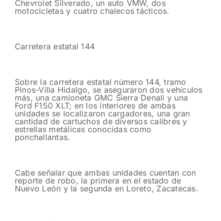
Chevrolet Silverado, un auto VMW, dos
motocicletas y cuatro chalecos tácticos.
Carretera estatal 144
Sobre la carretera estatal número 144, tramo
Pinos-Villa Hidalgo, se aseguraron dos vehículos
más, una camioneta GMC Sierra Denali y una
Ford F150 XLT; en los interiores de ambas
unidades se localizaron cargadores, una gran
cantidad de cartuchos de diversos calibres y
estrellas metálicas conocidas como
ponchallantas.
Cabe señalar que ambas unidades cuentan con
reporte de robo, la primera en el estado de
Nuevo León y la segunda en Loreto, Zacatecas.