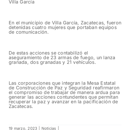
Villa García
En el municipio de Villa García, Zacatecas, fueron
detenidas cuatro mujeres que portaban equipos
de comunicación.
De estas acciones se contabilizó el
aseguramiento de 23 armas de fuego, un lanza
granada, dos granadas y 21 vehículos.
Las corporaciones que integran la Mesa Estatal
de Construcción de Paz y Seguridad reafirmaron
el compromiso de trabajar de manera ardua para
generar las acciones contundentes que permitan
recuperar la paz y avanzar en la pacificación de
Zacatecas.
19 marzo, 2023
|
Noticias
|