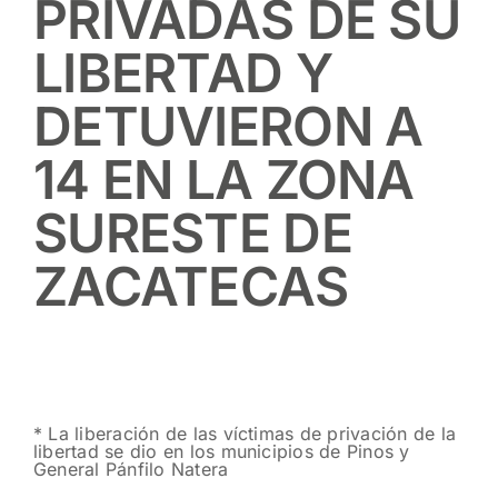
PRIVADAS DE SU
LIBERTAD Y
DETUVIERON A
14 EN LA ZONA
SURESTE DE
ZACATECAS
* La liberación de las víctimas de privación de la
libertad se dio en los municipios de Pinos y
General Pánfilo Natera