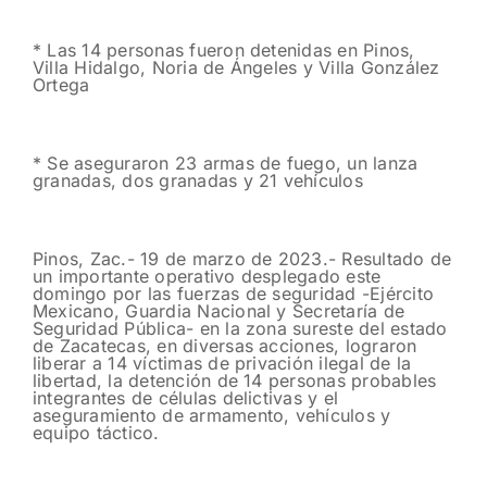
* Las 14 personas fueron detenidas en Pinos,
Villa Hidalgo, Noria de Ángeles y Villa González
Ortega
* Se aseguraron 23 armas de fuego, un lanza
granadas, dos granadas y 21 vehículos
Pinos, Zac.- 19 de marzo de 2023.- Resultado de
un importante operativo desplegado este
domingo por las fuerzas de seguridad -Ejército
Mexicano, Guardia Nacional y Secretaría de
Seguridad Pública- en la zona sureste del estado
de Zacatecas, en diversas acciones, lograron
liberar a 14 víctimas de privación ilegal de la
libertad, la detención de 14 personas probables
integrantes de células delictivas y el
aseguramiento de armamento, vehículos y
equipo táctico.