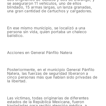
se aseguraron 11 vehículos, uno de ellos
blindado, 15 armas largas, un lanza granadas,
una gran cantidad de cartuchos y cargadores.
En ese mismo municipio, se localizó a una
persona sin vida, quien portaba un chaleco
balístico.
Acciones en General Pánfilo Natera
Posteriormente, en el municipio General Pánfilo
Natera, las fuerzas de seguridad liberaron a
cinco personas más que habían sido privadas de
la libertad.
Las víctimas, todas originarias de diferentes
estados de la República Mexicana, fueron
trasladadas para recibir atención médica, a