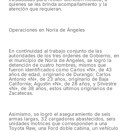
quienes se les brinda acompañamiento y la
atención que requieran.
Operaciones en Noria de Ángeles
En continuidad al trabajo conjunto de las
autoridades de los tres órdenes de Gobierno, en
el municipio de Noria de Ángeles, se logró la
detención de cuatro hombres, mismos que
fueron identificados como Carlos «N», de 43
años de edad, originario de Durango; Carlos
Antonio «N», de 23 años, originario de Baja
California; Agustín «N», de 28 años, y Silvestre
«N», de 38 años, estos últimos originarios de
Zacatecas.
Asimismo, se logró el aseguramiento de seis
armas largas, 32 cargadores abastecidos, seis
unidades motrices que corresponden a una
Toyota Raw, una Ford doble cabina, un vehículo