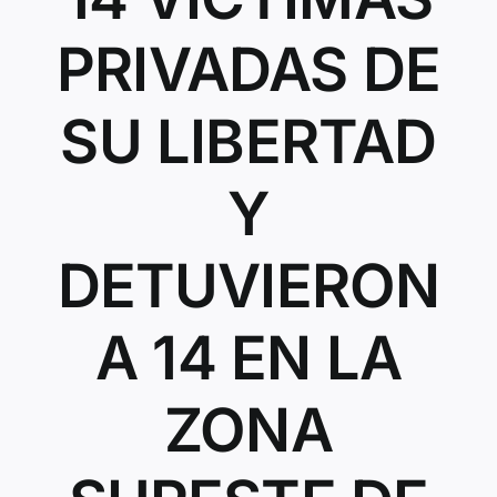
Contacto
PRIVADAS DE
SU LIBERTAD
Y
DETUVIERON
A 14 EN LA
ZONA