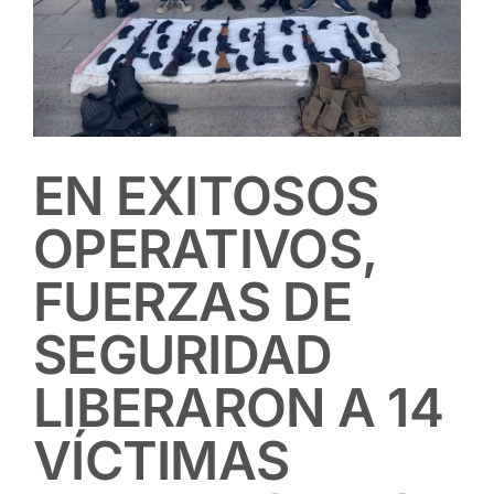
EN EXITOSOS
OPERATIVOS,
FUERZAS DE
SEGURIDAD
LIBERARON A 14
VÍCTIMAS