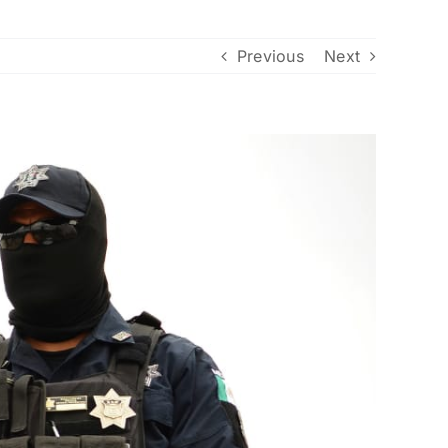
Previous
Next