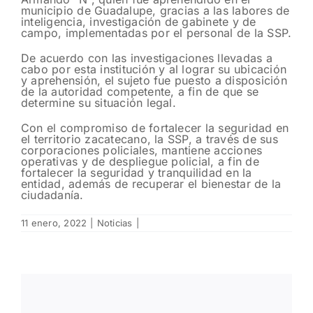
municipio de Guadalupe, gracias a las labores de
inteligencia, investigación de gabinete y de
campo, implementadas por el personal de la SSP.
De acuerdo con las investigaciones llevadas a
cabo por esta institución y al lograr su ubicación
y aprehensión, el sujeto fue puesto a disposición
de la autoridad competente, a fin de que se
determine su situación legal.
Con el compromiso de fortalecer la seguridad en
el territorio zacatecano, la SSP, a través de sus
corporaciones policiales, mantiene acciones
operativas y de despliegue policial, a fin de
fortalecer la seguridad y tranquilidad en la
entidad, además de recuperar el bienestar de la
ciudadanía.
11 enero, 2022
|
Noticias
|