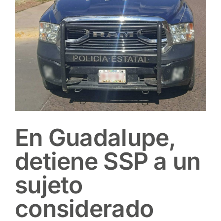
En Guadalupe,
detiene SSP a un
sujeto
considerado