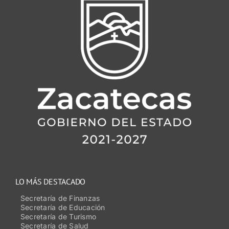
LO MÁS DESTACADO
Secretaría de Finanzas
Secretaría de Educación
Secretaría de Turismo
Secretaría de Salud