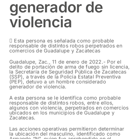
generador de
violencia
 Esta persona es señalada como probable
responsable de distintos robos perpetrados en
comercios de Guadalupe y Zacatecas
Guadalupe, Zac., 11 de enero de 2022.- Por el
delito de portación de arma de fuego sin licencia,
la Secretaría de Seguridad Pública de Zacatecas
(SSP), a través de la Policía Estatal Preventiva
(PEP), detuvo a un hombre considerado
generador de violencia.
A esta persona se le identifica como probable
responsable de distintos robos, entre ellos,
algunos con violencia, perpetrados en comercios
ubicados en los municipios de Guadalupe y
Zacatecas.
Las acciones operativas permitieron determinar
la ubicación del masculino, identificado como
Armando “N”, quien fue aprehendido en el