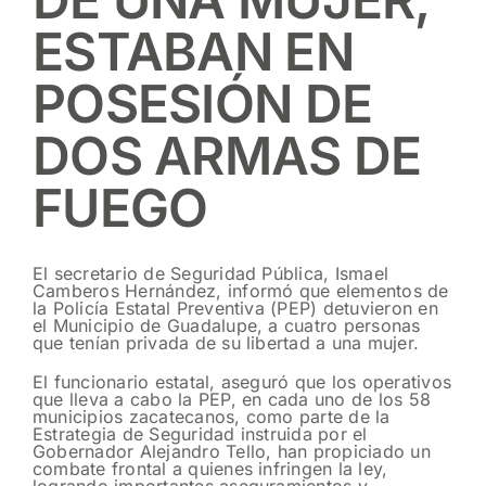
ESTABAN EN
POSESIÓN DE
DOS ARMAS DE
FUEGO
El secretario de Seguridad Pública, Ismael
Camberos Hernández, informó que elementos de
la Policía Estatal Preventiva (PEP) detuvieron en
el Municipio de Guadalupe, a cuatro personas
que tenían privada de su libertad a una mujer.
El funcionario estatal, aseguró que los operativos
que lleva a cabo la PEP, en cada uno de los 58
municipios zacatecanos, como parte de la
Estrategia de Seguridad instruida por el
Gobernador Alejandro Tello, han propiciado un
combate frontal a quienes infringen la ley,
logrando importantes aseguramientos y