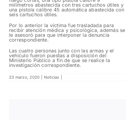
milímetros abastecida con tres cartuchos útiles y
una pistola calibre 45 automática abastecida con
seis cartuchos útiles.
Por lo anterior la víctima fue trasladada para
recibir atención médica y psicológica, además se
le asesoró para que interponer la denuncia
correspondiente.
Las cuatro personas junto con las armas y el
vehículo fueron puestas a disposición del
Ministerio Público a fin de que se realice la
investigación correspondiente.
23 marzo, 2020
|
Noticias
|