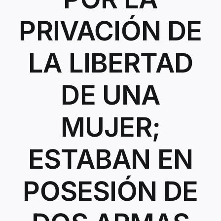
Contacto
PRIVACIÓN DE
LA LIBERTAD
DE UNA
MUJER;
ESTABAN EN
POSESIÓN DE