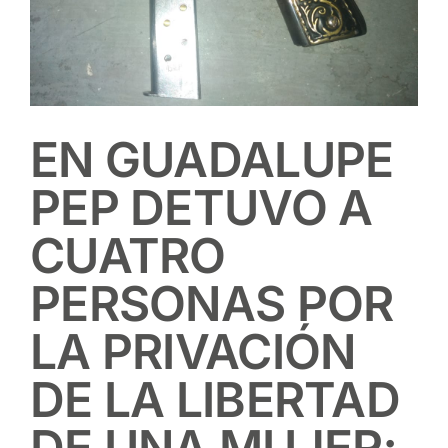
EN GUADALUPE
PEP DETUVO A
CUATRO
PERSONAS POR
LA PRIVACIÓN
DE LA LIBERTAD
DE UNA MUJER;