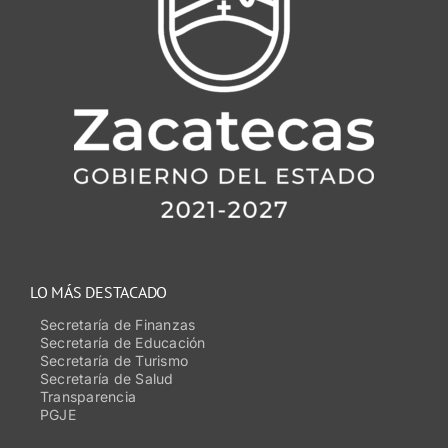
LO MÁS DESTACADO
Secretaría de Finanzas
Secretaría de Educación
Secretaría de Turismo
Secretaría de Salud
Transparencia
PGJE