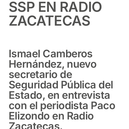
SSP EN RADIO
ZACATECAS
Ismael Camberos
Hernández, nuevo
secretario de
Seguridad Pública del
Estado, en entrevista
con el periodista Paco
Elizondo en Radio
Zacatecas.