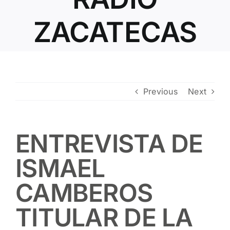
Contacto
ZACATECAS
Previous
Next
ENTREVISTA DE
ISMAEL
CAMBEROS
TITULAR DE LA