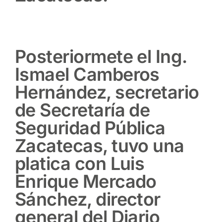
Posteriormete el Ing.
Ismael Camberos
Hernández,­ secretario
de Secretaría de
Seguridad Pública
Zacatecas, tuvo una
platica con Luis
Enrique Mercado
Sánchez, director
general del Diario