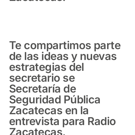
Te compartimos parte
de las ideas y nuevas
estrategias del
secretario se
Secretaría de
Seguridad Pública
Zacatecas en la
entrevista para Radio
Zacatecas.