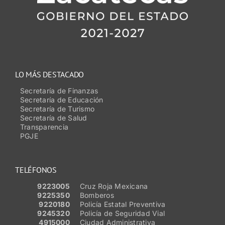
LO MÁS DESTACADO
Secretaría de Finanzas
Secretaría de Educación
Secretaría de Turismo
Secretaría de Salud
Transparencia
PGJE
TELÉFONOS
9223005
Cruz Roja Mexicana
9225350
Bomberos
9220180
Policía Estatal Preventiva
9245320
Policía de Seguridad Vial
4915000
Ciudad Administrativa