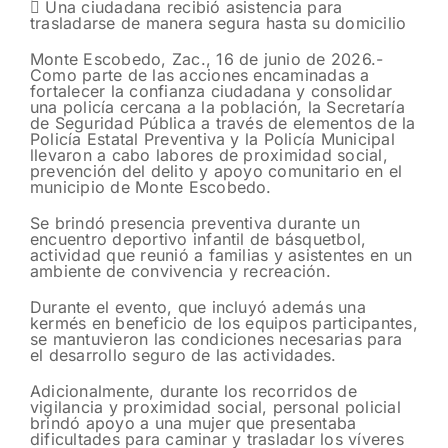
 Una ciudadana recibió asistencia para
trasladarse de manera segura hasta su domicilio
Monte Escobedo, Zac., 16 de junio de 2026.-
Como parte de las acciones encaminadas a
fortalecer la confianza ciudadana y consolidar
una policía cercana a la población, la Secretaría
de Seguridad Pública a través de elementos de la
Policía Estatal Preventiva y la Policía Municipal
llevaron a cabo labores de proximidad social,
prevención del delito y apoyo comunitario en el
municipio de Monte Escobedo.
Se brindó presencia preventiva durante un
encuentro deportivo infantil de básquetbol,
actividad que reunió a familias y asistentes en un
ambiente de convivencia y recreación.
Durante el evento, que incluyó además una
kermés en beneficio de los equipos participantes,
se mantuvieron las condiciones necesarias para
el desarrollo seguro de las actividades.
Adicionalmente, durante los recorridos de
vigilancia y proximidad social, personal policial
brindó apoyo a una mujer que presentaba
dificultades para caminar y trasladar los víveres