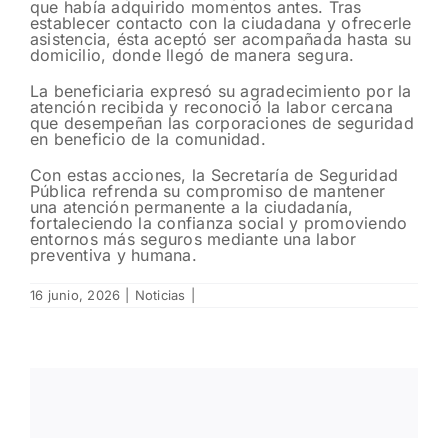
que había adquirido momentos antes. Tras
establecer contacto con la ciudadana y ofrecerle
asistencia, ésta aceptó ser acompañada hasta su
domicilio, donde llegó de manera segura.
La beneficiaria expresó su agradecimiento por la
atención recibida y reconoció la labor cercana
que desempeñan las corporaciones de seguridad
en beneficio de la comunidad.
Con estas acciones, la Secretaría de Seguridad
Pública refrenda su compromiso de mantener
una atención permanente a la ciudadanía,
fortaleciendo la confianza social y promoviendo
entornos más seguros mediante una labor
preventiva y humana.
16 junio, 2026
|
Noticias
|