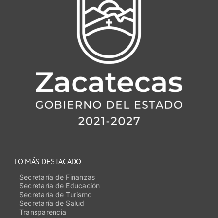
LO MÁS DESTACADO
Secretaría de Finanzas
Secretaría de Educación
Secretaría de Turismo
Secretaría de Salud
Transparencia