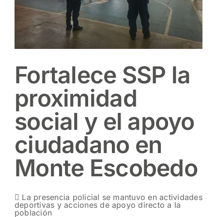
Fortalece SSP la
proximidad
social y el apoyo
ciudadano en
Monte Escobedo
 La presencia policial se mantuvo en actividades
deportivas y acciones de apoyo directo a la
población