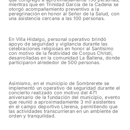
mientras que en Trinidad García de la Cadena se
otorgó acompañamiento preventivo a la
peregrinación en honor al Señor de la Salud, con
una asistencia cercana a las 100 personas.
En Villa Hidalgo, personal operativo brindó
apoyo de seguridad y vigilancia durante las
celebraciones religiosas en honor al Santísimo
con motivo de la festividad de Corpus Christi,
desarrolladas en la comunidad La Ballena, donde
participaron alrededor de 500 personas.
Asimismo, en el municipio de Sombrerete se
implementó un operativo de seguridad durante el
concierto realizado con motivo del 471
aniversario de la fundación del municipio, evento
que reunió a aproximadamente 3 mil asistentes
en el campo deportivo Llerena, permitiendo que
las actividades transcurrieran en un ambiente de
orden y tranquilidad.