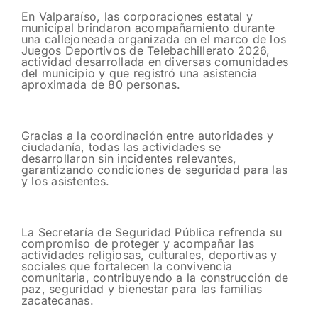
En Valparaíso, las corporaciones estatal y
municipal brindaron acompañamiento durante
una callejoneada organizada en el marco de los
Juegos Deportivos de Telebachillerato 2026,
actividad desarrollada en diversas comunidades
del municipio y que registró una asistencia
aproximada de 80 personas.
Gracias a la coordinación entre autoridades y
ciudadanía, todas las actividades se
desarrollaron sin incidentes relevantes,
garantizando condiciones de seguridad para las
y los asistentes.
La Secretaría de Seguridad Pública refrenda su
compromiso de proteger y acompañar las
actividades religiosas, culturales, deportivas y
sociales que fortalecen la convivencia
comunitaria, contribuyendo a la construcción de
paz, seguridad y bienestar para las familias
zacatecanas.