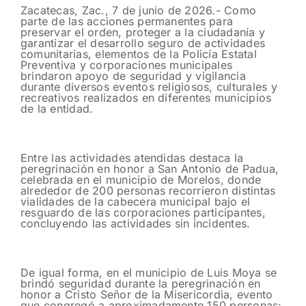
Zacatecas, Zac., 7 de junio de 2026.- Como
parte de las acciones permanentes para
preservar el orden, proteger a la ciudadanía y
garantizar el desarrollo seguro de actividades
comunitarias, elementos de la Policía Estatal
Preventiva y corporaciones municipales
brindaron apoyo de seguridad y vigilancia
durante diversos eventos religiosos, culturales y
recreativos realizados en diferentes municipios
de la entidad.
Entre las actividades atendidas destaca la
peregrinación en honor a San Antonio de Padua,
celebrada en el municipio de Morelos, donde
alrededor de 200 personas recorrieron distintas
vialidades de la cabecera municipal bajo el
resguardo de las corporaciones participantes,
concluyendo las actividades sin incidentes.
De igual forma, en el municipio de Luis Moya se
brindó seguridad durante la peregrinación en
honor a Cristo Señor de la Misericordia, evento
que congregó a aproximadamente 150 personas;