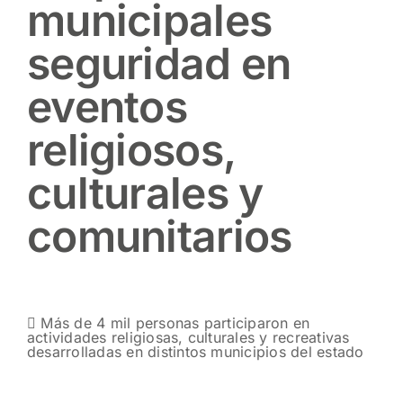
municipales
seguridad en
eventos
religiosos,
culturales y
comunitarios
 Más de 4 mil personas participaron en
actividades religiosas, culturales y recreativas
desarrolladas en distintos municipios del estado