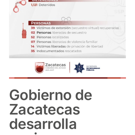
Gobierno de
Zacatecas
desarrolla