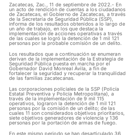
Zacatecas, Zac., 11 de septiembre de 2022.- En
un acto de rendición de cuentas a los ciudadanos
de Zacatecas, el Gobierno de Zacatecas, a través
de la Secretaría de Seguridad Pública (SSP),
informa de los resultados obtenidos a lo largo de
un año de trabajo, en los que destaca la
implementación de acciones operativas a través
de las cuales se logró la detención de 1 mil 121
personas por la probable comisión de un delito.
Los resultados que a continuación se enumeran
derivan de la implementación de la Estrategia de
Seguridad Pública puesta en marcha por el
Gobernador David Monreal Ávila, a fin de
fortalecer la seguridad y recuperar la tranquilidad
de las familias zacatecanas.
Las corporaciones policiales de la SSP (Policía
Estatal Preventiva y Policía Metropolitana), a
través de la implementación de 9 mil 115
operativos, lograron la detención de 1 mil 121
personas por la comisión de un delito; de las
cuales 11 son considerados objetivos prioritarios,
siete objetivos generadores de violencia y 136
personas por la portación de armas de fuego.
En este mismo periodo se han desarticulado 36