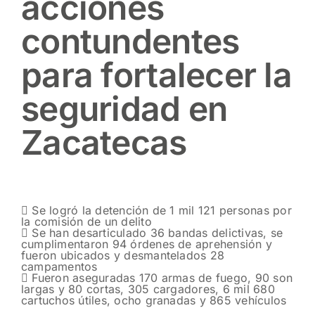
acciones
contundentes
para fortalecer la
seguridad en
Zacatecas
 Se logró la detención de 1 mil 121 personas por
la comisión de un delito
 Se han desarticulado 36 bandas delictivas, se
cumplimentaron 94 órdenes de aprehensión y
fueron ubicados y desmantelados 28
campamentos
 Fueron aseguradas 170 armas de fuego, 90 son
largas y 80 cortas, 305 cargadores, 6 mil 680
cartuchos útiles, ocho granadas y 865 vehículos