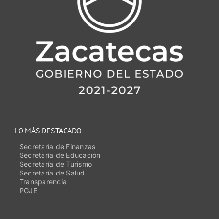
LO MÁS DESTACADO
Secretaría de Finanzas
Secretaría de Educación
Secretaría de Turismo
Secretaría de Salud
Transparencia
PGJE