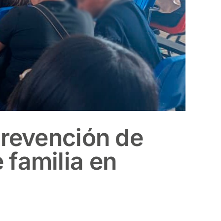
 prevención de
 familia en