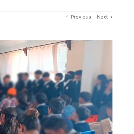
Previous
Next