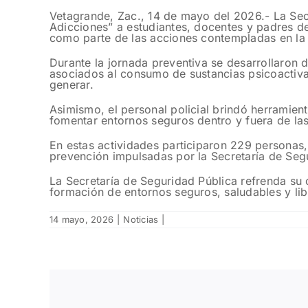
Vetagrande, Zac., 14 de mayo del 2026.- La Secr
Adicciones” a estudiantes, docentes y padres d
como parte de las acciones contempladas en l
Durante la jornada preventiva se desarrollaron 
asociados al consumo de sustancias psicoactiva
generar.
Asimismo, el personal policial brindó herramient
fomentar entornos seguros dentro y fuera de las
En estas actividades participaron 229 personas,
prevención impulsadas por la Secretaría de Seg
La Secretaría de Seguridad Pública refrenda su
formación de entornos seguros, saludables y lib
14 mayo, 2026
|
Noticias
|