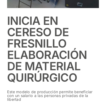
INICIA EN
CERESO DE
FRESNILLO
ELABORACIÓN
DE MATERIAL
QUIRÚRGICO
Este modelo de producción permite beneficiar
con un salario a las personas privadas de la
libertad