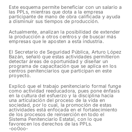
Este esquema permite beneficiar con un salario a
las PPLs, mientras que dota a la empresa
participante de mano de obra calificada y ayuda
a disminuir sus tiempos de producción.
Actualmente, analizan la posibilidad de extender
la producción a otros centros y de buscar más
empresas que le aposten a esta industria.
El Secretario de Seguridad Pública, Arturo López
Bazán, señaló que estas actividades permitieron
detectar áreas de oportunidad y diseñar un
programa de capacitación que se aplica en los
centros penitenciarios que participan en este
proyecto.
Explicó que el trabajo penitenciario formal funge
como actividad reeducadora, pues pone énfasis
en la cultura del esfuerzo y la disciplina hacia
una articulación del proceso de la vida en
sociedad, por lo cual, la promoción de estas
actividades está enfocada en el fortalecimiento
de los procesos de reinserción en todo el
Sistema Penitenciario Estatal, con lo que
favorecen los derechos de las PPLs.
-oo0oo-