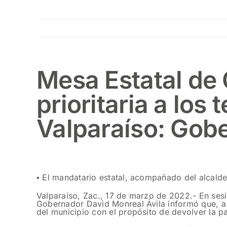
Mesa Estatal de
prioritaria a los
Valparaíso: Gob
▪️ El mandatario estatal, acompañado del alcald
Valparaíso, Zac., 17 de marzo de 2022.- En sesi
Gobernador David Monreal Ávila informó que, a t
del municipio con el propósito de devolver la pa