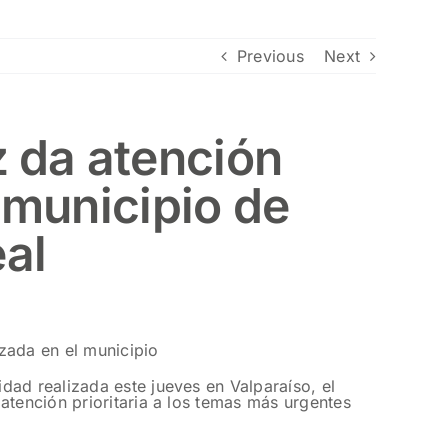
Previous
Next
 da atención
l municipio de
al
izada en el municipio
dad realizada este jueves en Valparaíso, el
atención prioritaria a los temas más urgentes