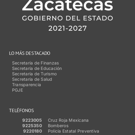
LO MÁS DESTACADO
Secretaría de Finanzas
Secretaría de Educación
Secretaría de Turismo
Secretaría de Salud
Transparencia
PGJE
TELÉFONOS
9223005
Cruz Roja Mexicana
9225350
Bomberos
9220180
Policía Estatal Preventiva