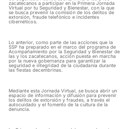
zacatecanos a participar en la Primera Jornada
Virtual por tu Seguridad y Bienestar, con la que
se busca prevenir la comisión de los delitos de
extorsión, fraude telefónico e incidentes
cibernéticos.
Lo anterior, como parte de las acciones que la
SSP ha preparado en el marco del programa de
Acompañamiento por la Seguridad y Bienestar de
las y los zacatecanos, acción puesta en marcha
por la nueva gobernanza para garantizar la
seguridad e integridad de la ciudadanía durante
las fiestas decembrinas.
Mediante esta Jornada Virtual, se busca abrir un
espacio de información y difusión para prevenir
los delitos de extorsión y fraudes, a través el
autocuidado y el fomento de la cultura de la
denuncia.