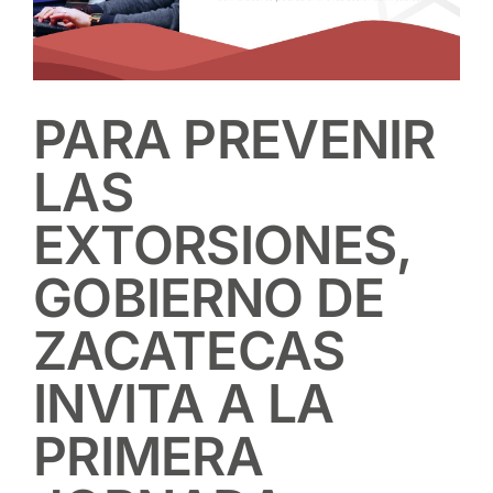
PARA PREVENIR
LAS
EXTORSIONES,
GOBIERNO DE
ZACATECAS
INVITA A LA
PRIMERA