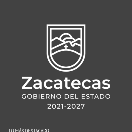
LO MÁS DESTACADO