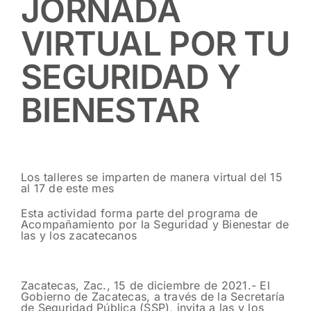
JORNADA
VIRTUAL POR TU
SEGURIDAD Y
BIENESTAR
Los talleres se imparten de manera virtual del 15
al 17 de este mes
Esta actividad forma parte del programa de
Acompañamiento por la Seguridad y Bienestar de
las y los zacatecanos
Zacatecas, Zac., 15 de diciembre de 2021.- El
Gobierno de Zacatecas, a través de la Secretaría
de Seguridad Pública (SSP), invita a las y los