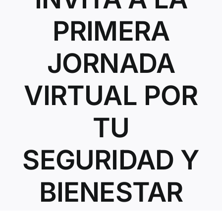
Contacto
PRIMERA
JORNADA
VIRTUAL POR
TU
SEGURIDAD Y
BIENESTAR