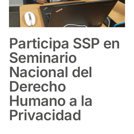
Participa SSP en
Seminario
Nacional del
Derecho
Humano a la
Privacidad