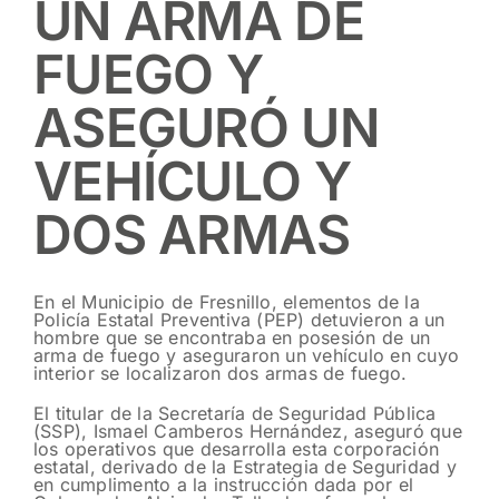
UN ARMA DE
FUEGO Y
ASEGURÓ UN
VEHÍCULO Y
DOS ARMAS
En el Municipio de Fresnillo, elementos de la
Policía Estatal Preventiva (PEP) detuvieron a un
hombre que se encontraba en posesión de un
arma de fuego y aseguraron un vehículo en cuyo
interior se localizaron dos armas de fuego.
El titular de la Secretaría de Seguridad Pública
(SSP), Ismael Camberos Hernández, aseguró que
los operativos que desarrolla esta corporación
estatal, derivado de la Estrategia de Seguridad y
en cumplimento a la instrucción dada por el