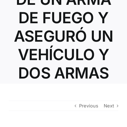
Contacto
DE FUEGO Y
ASEGURÓ UN
VEHÍCULO Y
DOS ARMAS
Previous
Next