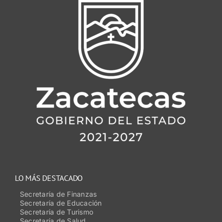
LO MÁS DESTACADO
Secretaría de Finanzas
Secretaría de Educación
Secretaría de Turismo
Secretaría de Salud