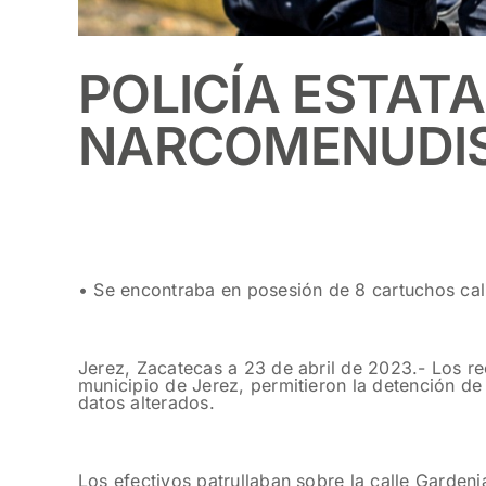
POLICÍA ESTAT
NARCOMENUDIS
• Se encontraba en posesión de 8 cartuchos cal
Jerez, Zacatecas a 23 de abril de 2023.- Los reco
municipio de Jerez, permitieron la detención de
datos alterados.
Los efectivos patrullaban sobre la calle Garden