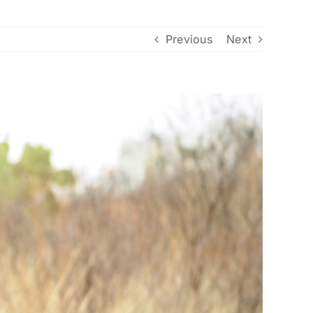
Previous
Next